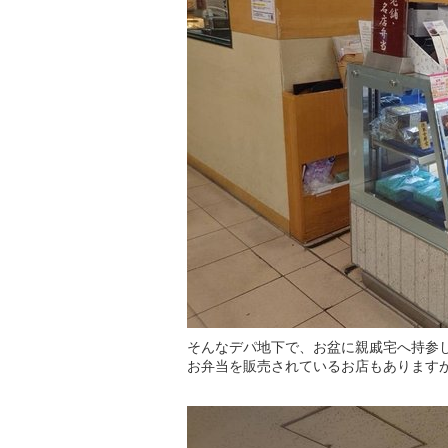
そんなデパ地下で、お盆に親戚宅へ持参
お弁当を販売されているお店もあります