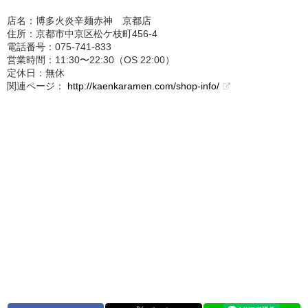
店名：博多火炎辛麺赤神 京都店
住所：京都市中京区松ケ枝町456-4
電話番号：075-741-833
営業時間：11:30〜22:30（OS 22:00）
定休日：無休
関連ページ：
http://kaenkaramen.com/shop-info/