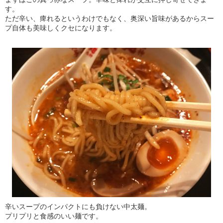
す。
ただ辛い、痺れるというわけでもなく、奥深い旨味があるからスー
プ自体も美味しくクセになります。
辛いスープのインパクトにも負けない中太麺。
プリプリと食感のいい麺です。