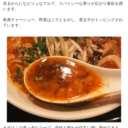
見るからになビジュなアルで、スパイシーな香りが広がり食欲を誘
います。
角煮チャーシュー、野菜はニラともやし、煮玉子がトッピングされ
ています。
まずはこの真っ赤なスープ。辛味と痺れが交互に押し寄せてきま