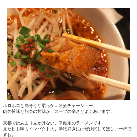
ホロホロと崩そうな柔らかい角煮チャーシュー。
肉の旨味と脂身の甘味が、スープの辛さとよくあいます。
京都ではあまり見かけない、辛麺系のラーメンです。
見た目も味もインパクト大、辛物好きにはぜひ試してほしい一杯で
すね。