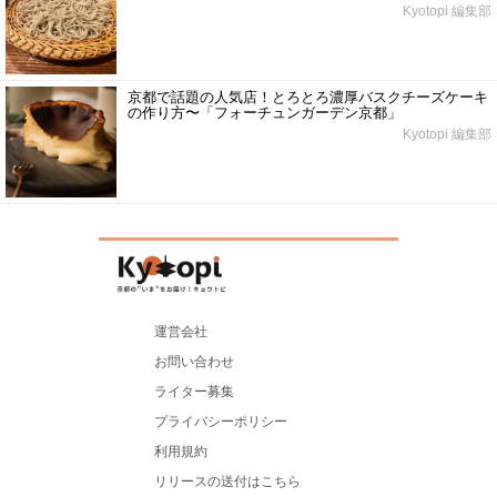
Kyotopi 編集部
京都で話題の人気店！とろとろ濃厚バスクチーズケーキ
の作り方〜「フォーチュンガーデン京都」
Kyotopi 編集部
運営会社
お問い合わせ
ライター募集
プライバシーポリシー
利用規約
リリースの送付はこちら