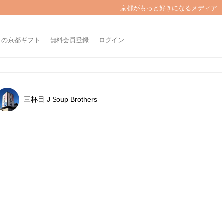
京都がもっと好きになるメディア
きの京都ギフト
無料会員登録
ログイン
三杯目 J Soup Brothers