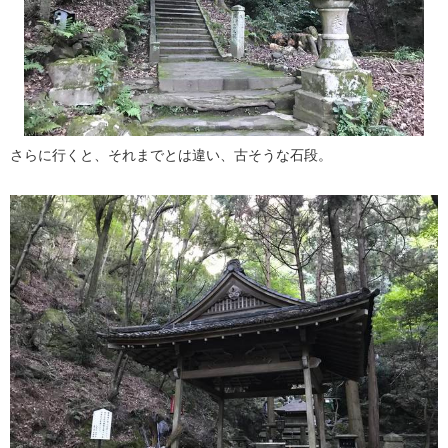
さらに行くと、それまでとは違い、古そうな石段。