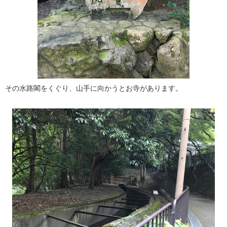
その水路閣をくぐり、山手に向かうとお寺があります。