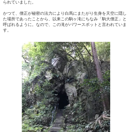
られていました。
かつて、僧正が秘密の法力により白馬にまたがり生身を天空に隠し
た場所であったことから、以来この駒ヶ滝にちなみ「駒大僧正」と
呼ばれるように。なので、この滝がパワースポットと言われていま
す。