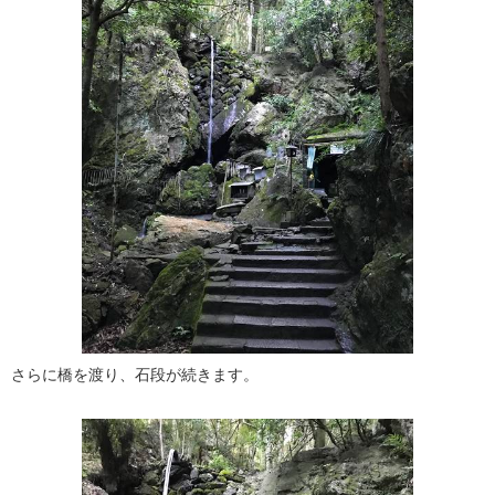
さらに橋を渡り、石段が続きます。