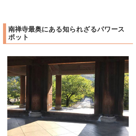
南禅寺最奥にある知られざるパワース
ポット