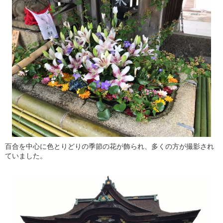
百合を中心に色とりどりの季節の花が飾られ、多くの方が撮影され
ていました。