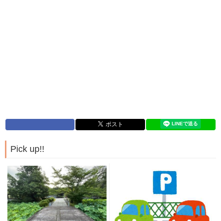
Pick up!!