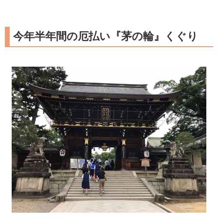
今年半年間の厄払い『茅の輪』くぐり