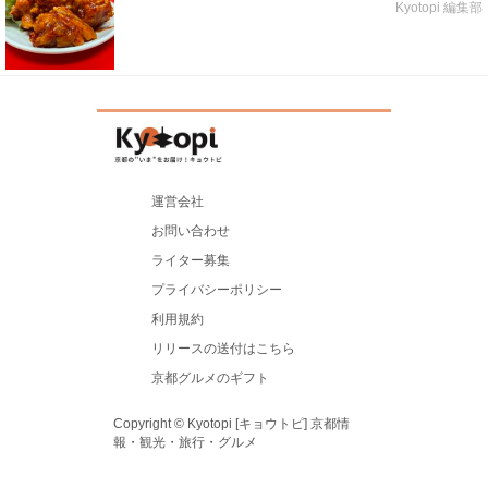
Kyotopi 編集部
運営会社
お問い合わせ
ライター募集
プライバシーポリシー
利用規約
リリースの送付はこちら
京都グルメのギフト
Copyright © Kyotopi [キョウトピ] 京都情
報・観光・旅行・グルメ