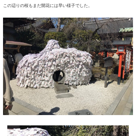
この辺りの桜もまだ開花には早い様子でした。