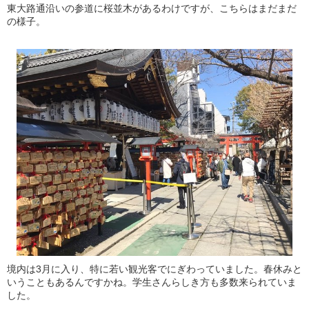
東大路通沿いの参道に桜並木があるわけですが、こちらはまだまだ
の様子。
境内は3月に入り、特に若い観光客でにぎわっていました。春休みと
いうこともあるんですかね。学生さんらしき方も多数来られていま
した。