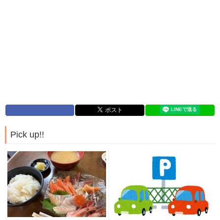
Pick up!!