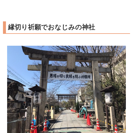
縁切り祈願でおなじみの神社