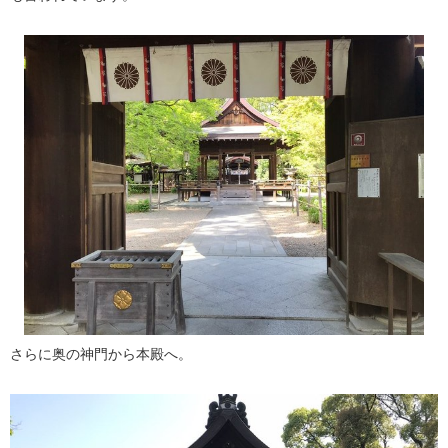
さらに奥の神門から本殿へ。