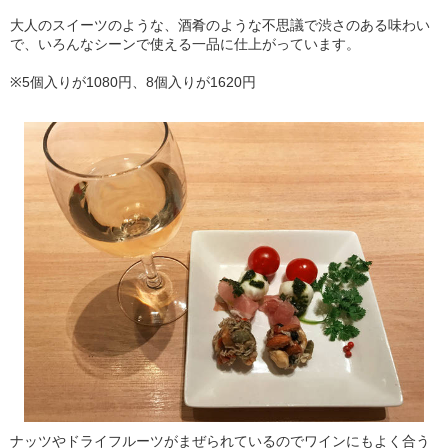
大人のスイーツのような、酒肴のような不思議で渋さのある味わい
で、いろんなシーンで使える一品に仕上がっています。
※5個入りが1080円、8個入りが1620円
ナッツやドライフルーツがまぜられているのでワインにもよく合う