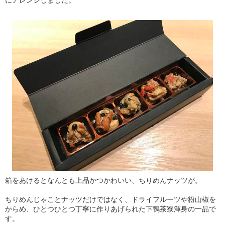
にアレンジしました。
箱をあけるとなんとも上品かつかわいい、ちりめんナッツが。
ちりめんじゃことナッツだけではなく、ドライフルーツや粉山椒を
からめ、ひとつひとつ丁寧に作りあげられた下鴨茶寮渾身の一品で
す。