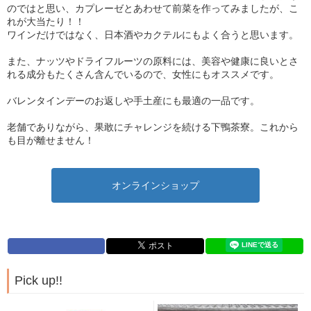
のではと思い、カプレーゼとあわせて前菜を作ってみましたが、こ
れが大当たり！！
ワインだけではなく、日本酒やカクテルにもよく合うと思います。
また、ナッツやドライフルーツの原料には、美容や健康に良いとさ
れる成分もたくさん含んでいるので、女性にもオススメです。
バレンタインデーのお返しや手土産にも最適の一品です。
老舗でありながら、果敢にチャレンジを続ける下鴨茶寮。これから
も目が離せません！
オンラインショップ
Pick up!!