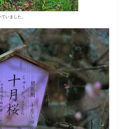
いていました。