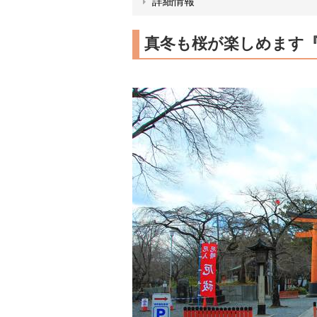
詳細情報
真冬も桜が楽しめます