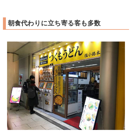
朝食代わりに立ち寄る客も多数