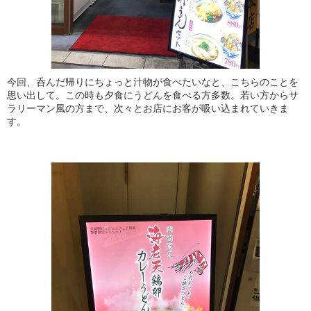
今回、呑んだ帰りにちょっと汁物が食べたいなと、こちらのことを
思い出して。この時も夕食にうどんを食べる方多数。若い方からサ
ラリーマン風の方まで、次々とお店にお客が吸い込まれていきま
す。