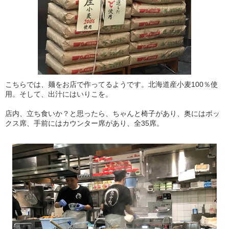
こちらでは、麺をお店で作ってるようです。北海道産小麦100％使
用。そして、出汁にはいりこを。
店内、立ち食いか？と思ったら、ちゃんと椅子があり、奥にはボッ
クス席、手前にはカウンター席があり、全35席。