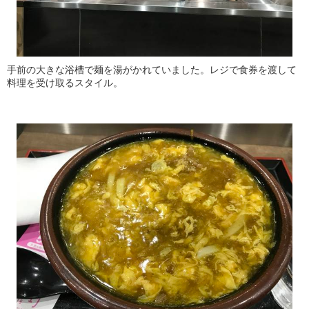
手前の大きな浴槽で麺を湯がかれていました。レジで食券を渡して
料理を受け取るスタイル。