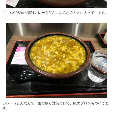
こちらが名物の鶏卵カレーうどん。なみなみと丼に入っています。
カレーうどんなんで、飛び散り対策として、紙エプロンもついてま
す。