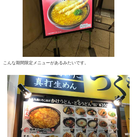
こんな期間限定メニューがあるみたいです。