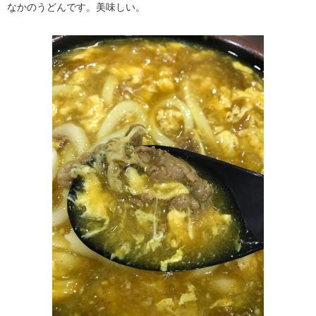
なかのうどんです。美味しい。