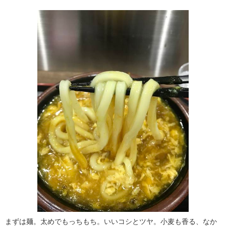
まずは麺。太めでもっちもち。いいコシとツヤ。小麦も香る、なか