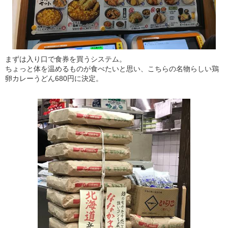
まずは入り口で食券を買うシステム。
ちょっと体を温めるものが食べたいと思い、こちらの名物らしい鶏
卵カレーうどん680円に決定。