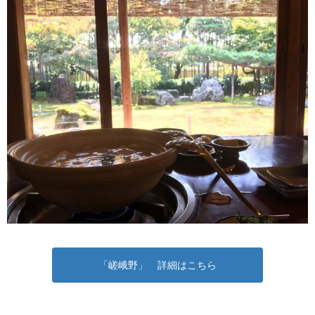
「嵯峨野」 詳細はこちら