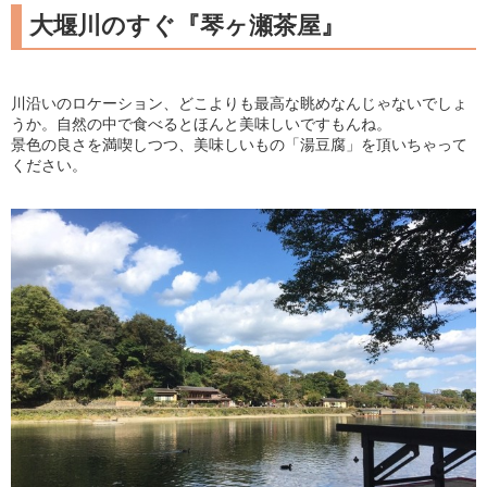
大堰川のすぐ『琴ヶ瀬茶屋』
川沿いのロケーション、どこよりも最高な眺めなんじゃないでしょ
うか。自然の中で食べるとほんと美味しいですもんね。
景色の良さを満喫しつつ、美味しいもの「湯豆腐」を頂いちゃって
ください。