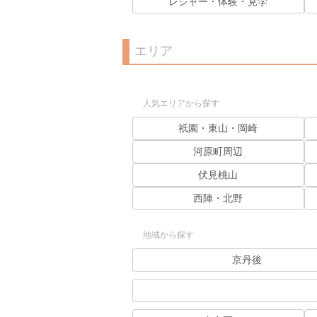
レジャー・体験・見学
エリア
人気エリアから探す
祇園・東山・岡崎
河原町周辺
伏見桃山
西陣・北野
地域から探す
京丹後