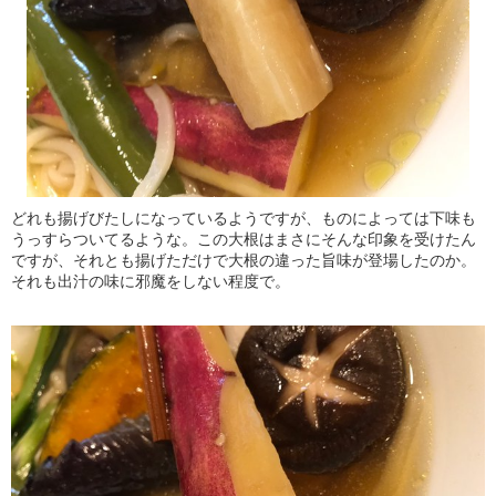
どれも揚げびたしになっているようですが、ものによっては下味も
うっすらついてるような。この大根はまさにそんな印象を受けたん
ですが、それとも揚げただけで大根の違った旨味が登場したのか。
それも出汁の味に邪魔をしない程度で。