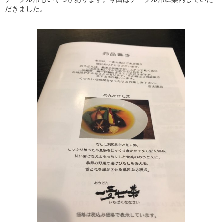
だきました。