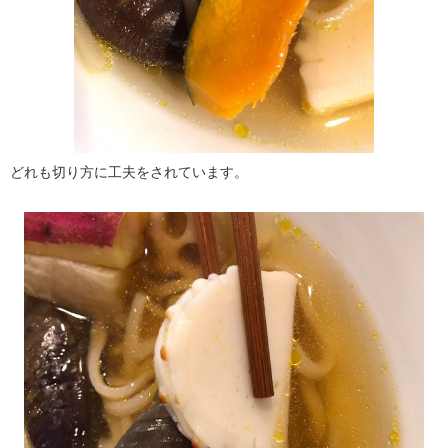
どれも切り方に工夫をされています。