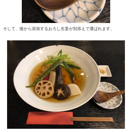
そして、後から添加するおろし生姜が別添えで運ばれます。