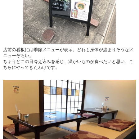
店前の看板には季節メニューが表示。どれも身体が温まりそうなメ
ニューぞろい。
ちょうどこの日冷え込みを感じ、温かいものが食べたいと思い、こ
ちらにやってきたわけです。