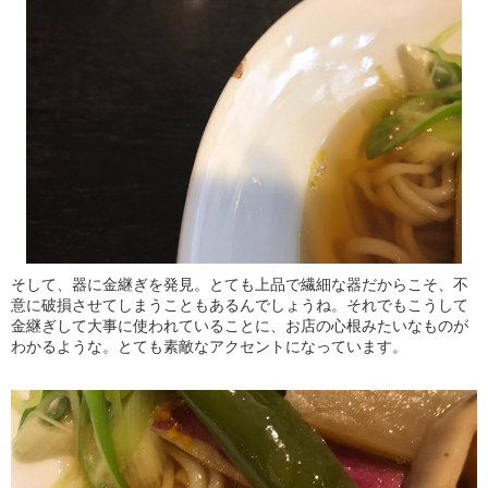
そして、器に金継ぎを発見。とても上品で繊細な器だからこそ、不
意に破損させてしまうこともあるんでしょうね。それでもこうして
金継ぎして大事に使われていることに、お店の心根みたいなものが
わかるような。とても素敵なアクセントになっています。