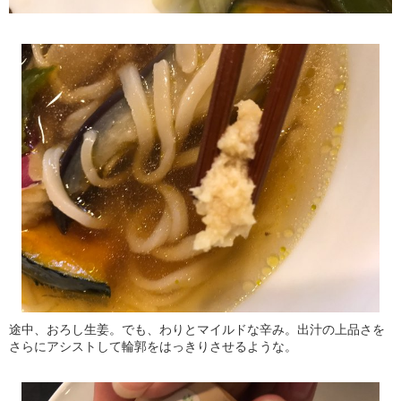
途中、おろし生姜。でも、わりとマイルドな辛み。出汁の上品さを
さらにアシストして輪郭をはっきりさせるような。