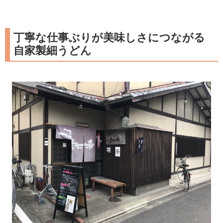
丁寧な仕事ぶりが美味しさにつながる
自家製細うどん