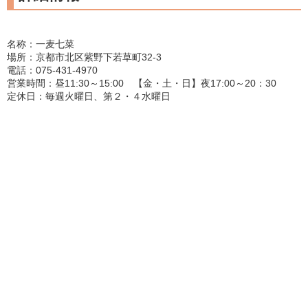
名称：一麦七菜
場所：京都市北区紫野下若草町32-3
電話：075-431-4970
営業時間：昼11:30～15:00 【金・土・日】夜17:00～20：30
定休日：毎週火曜日、第２・４水曜日