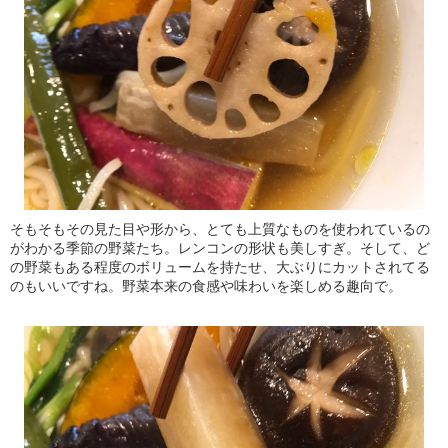
そもそもその見た目や形から、とても上質なものを使われているの
がわかる季節の野菜たち。レンコンの形状も美しすぎ。そして、ど
の野菜もある程度のボリュームを持たせ、大ぶりにカットされてる
のもいいですね。野菜本来の食感や味わいを楽しめる趣向で。