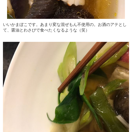
いいかまぼこです。あまり変な混ぜもん不使用の。お酒のアテとし
て、醤油とわさびで食べたくなるような（笑）