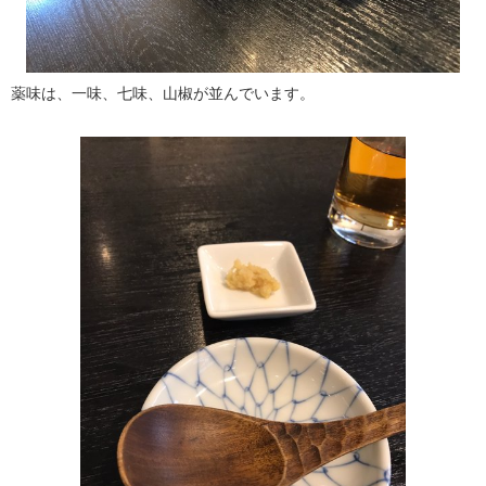
薬味は、一味、七味、山椒が並んでいます。