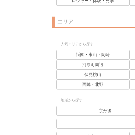
レジャー・体験・見学
エリア
人気エリアから探す
祇園・東山・岡崎
河原町周辺
伏見桃山
西陣・北野
地域から探す
京丹後