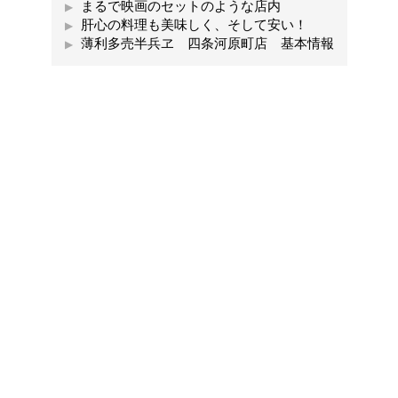
まるで映画のセットのような店内
肝心の料理も美味しく、そして安い！
薄利多売半兵ヱ 四条河原町店 基本情報