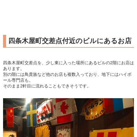
四条木屋町交差点付近のビルにあるお店
四条木屋町交差点を、少し東に入った場所にあるビルの2階にお店は
あります。
別の階には鳥貴族など他のお店も複数入っており、地下にはハイボ
ール専門店も。
そのまま2軒目に流れることもできそうです。