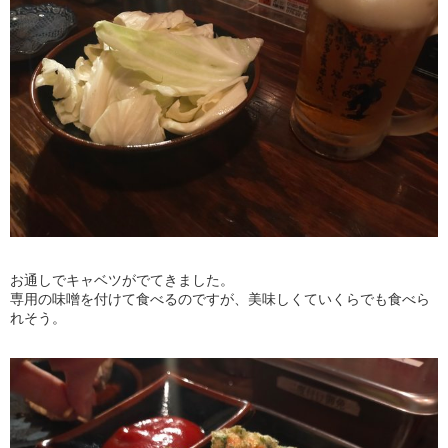
お通しでキャベツがでてきました。
専用の味噌を付けて食べるのですが、美味しくていくらでも食べら
れそう。