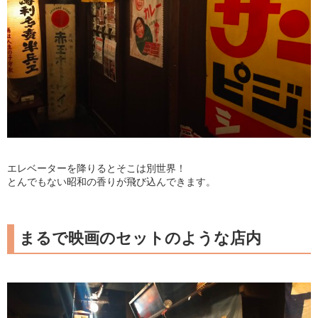
エレベーターを降りるとそこは別世界！
とんでもない昭和の香りが飛び込んできます。
まるで映画のセットのような店内