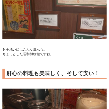
お手洗いにはこんな展示も。
ちょっとした昭和博物館ですね。
肝心の料理も美味しく、そして安い！