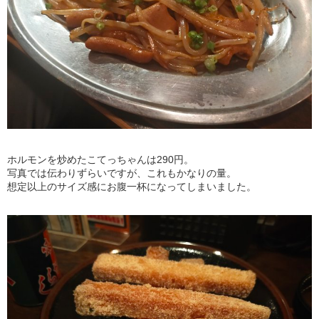
ホルモンを炒めたこてっちゃんは290円。
写真では伝わりずらいですが、これもかなりの量。
想定以上のサイズ感にお腹一杯になってしまいました。