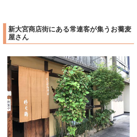
新大宮商店街にある常連客が集うお蕎麦
屋さん