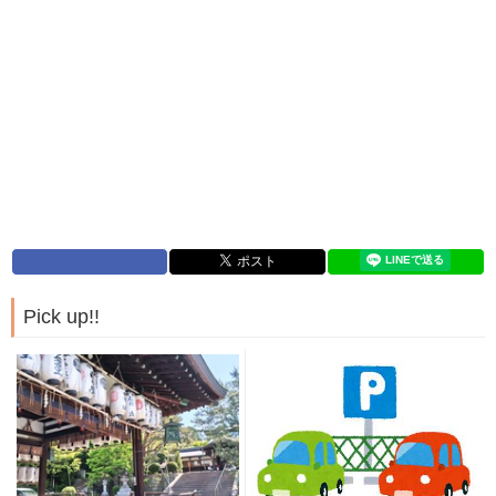
Pick up!!