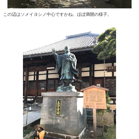
この辺はソメイヨシノ中心ですかね。ほぼ満開の様子。