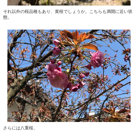
それ以外の桜品種もあり、黄桜でしょうか。こちらも満開に近い状
態。
さらには八重桜。