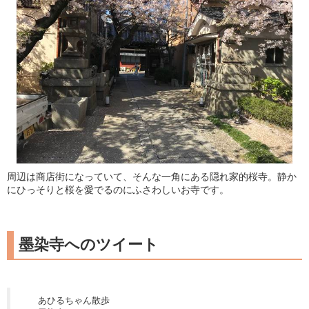
周辺は商店街になっていて、そんな一角にある隠れ家的桜寺。静か
にひっそりと桜を愛でるのにふさわしいお寺です。
墨染寺へのツイート
あひるちゃん散歩