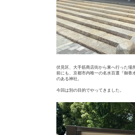
伏見区、大手筋商店街から東へ行った場
前にも、京都市内唯一の名水百選『御香
のある神社。
今回は別の目的でやってきました。