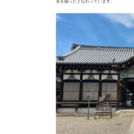
名を賜ったと伝わっています。