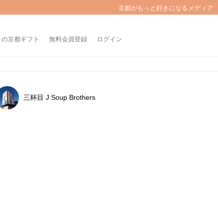
京都がもっと好きになるメディア
きの京都ギフト
無料会員登録
ログイン
三杯目 J Soup Brothers