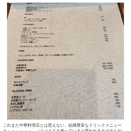
これまた中華料理店とは思えない、結構豊富なドリンクメニュー
と・・・・・・ （スパイスを使っていると思われるカクテルが