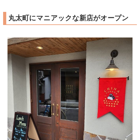
丸太町にマニアックな新店がオープン