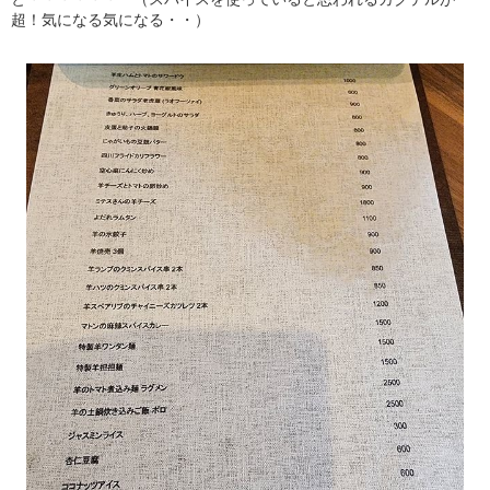
超！気になる気になる・・）