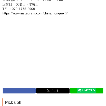
定休日：火曜日・水曜日
TEL：070-1775-2909
https://www.instagram.com/china_tongue
Pick up!!