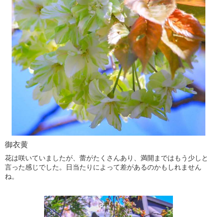
御衣黄
花は咲いていましたが、蕾がたくさんあり、満開まではもう少しと
言った感じでした。日当たりによって差があるのかもしれません
ね。