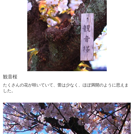
観音桜
たくさんの花が咲いていて、蕾は少なく、ほぼ満開のように思えま
した。