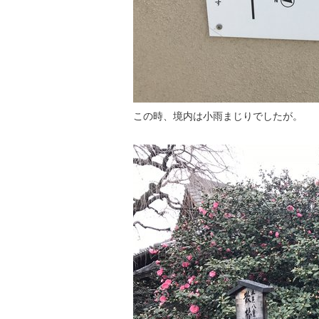
この時、境内は小雨まじりでしたが。