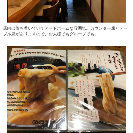
店内は落ち着いていてアットホームな雰囲気。カウンター席とテー
ブル席がありますので、お人様でもグループでも。