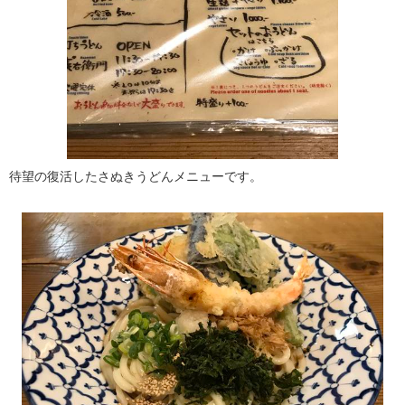
待望の復活したさぬきうどんメニューです。