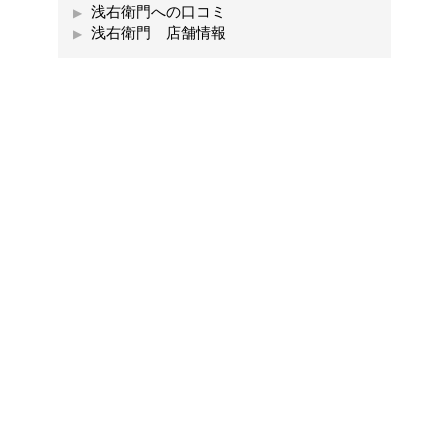
浅右衛門への口コミ
浅右衛門 店舗情報