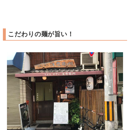
こだわりの麺が旨い！