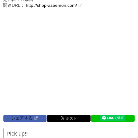
関連URL：
http://shop-asaemon.com/
シェアする
Pick up!!