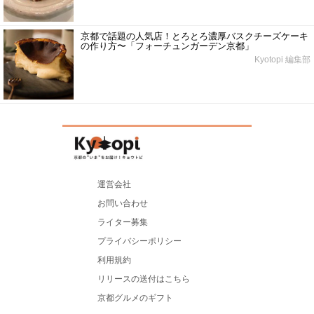
京都で話題の人気店！とろとろ濃厚バスクチーズケーキ
の作り方〜「フォーチュンガーデン京都」
Kyotopi 編集部
運営会社
お問い合わせ
ライター募集
プライバシーポリシー
利用規約
リリースの送付はこちら
京都グルメのギフト