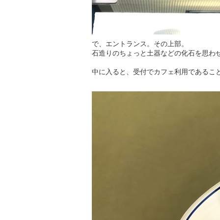
で、エントランス。その上部。
石造りのちょっと土器などの化石を思わ
中に入ると、受付でカフェ利用であるこ