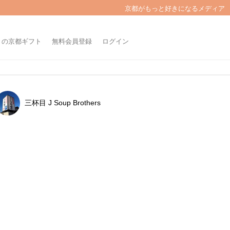
京都がもっと好きになるメディア
きの京都ギフト
無料会員登録
ログイン
三杯目 J Soup Brothers