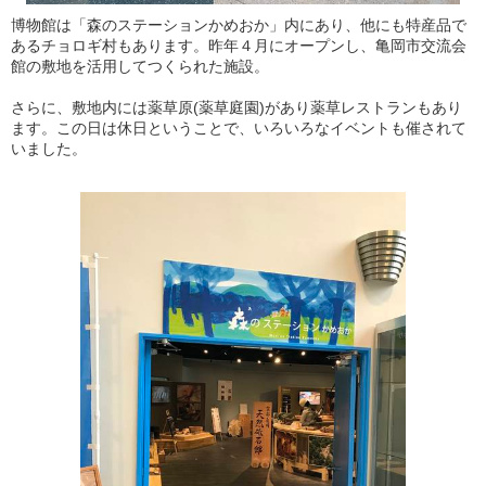
博物館は「森のステーションかめおか」内にあり、他にも特産品で
あるチョロギ村もあります。昨年４月にオープンし、亀岡市交流会
館の敷地を活用してつくられた施設。
さらに、敷地内には薬草原(薬草庭園)があり薬草レストランもあり
ます。この日は休日ということで、いろいろなイベントも催されて
いました。