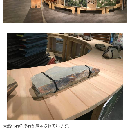
天然砥石の原石が展示されています。