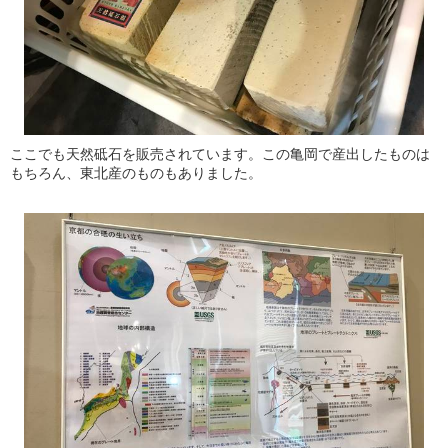
ここでも天然砥石を販売されています。この亀岡で産出したものは
もちろん、東北産のものもありました。