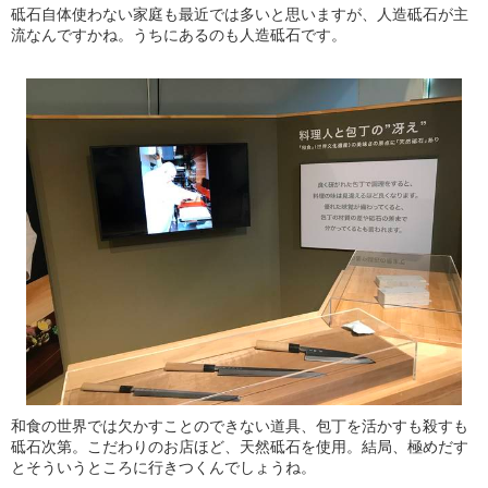
砥石自体使わない家庭も最近では多いと思いますが、人造砥石が主
流なんですかね。うちにあるのも人造砥石です。
和食の世界では欠かすことのできない道具、包丁を活かすも殺すも
砥石次第。こだわりのお店ほど、天然砥石を使用。結局、極めだす
とそういうところに行きつくんでしょうね。