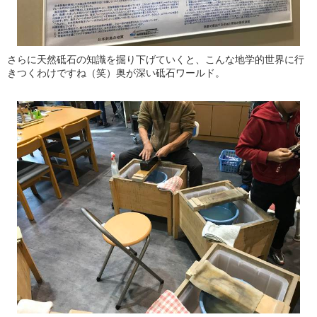
さらに天然砥石の知識を掘り下げていくと、こんな地学的世界に行
きつくわけですね（笑）奥が深い砥石ワールド。