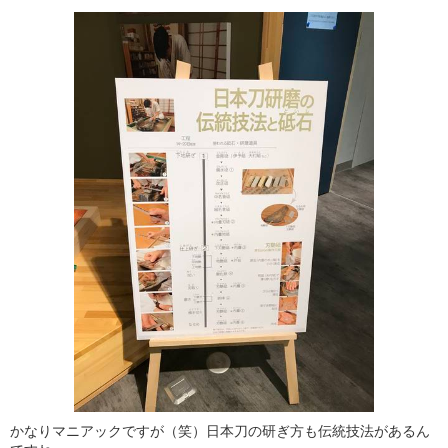
かなりマニアックですが（笑）日本刀の研ぎ方も伝統技法があるん