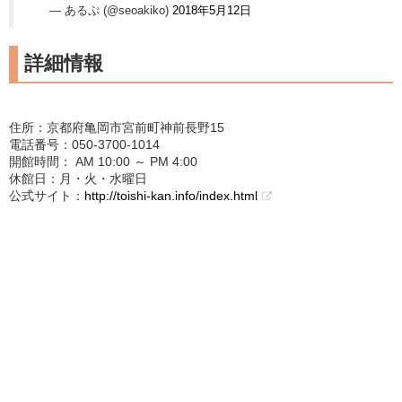
— あるぷ (@seoakiko)
2018年5月12日
詳細情報
住所：京都府亀岡市宮前町神前長野15
電話番号：050-3700-1014
開館時間： AM 10:00 ～ PM 4:00
休館日：月・火・水曜日
公式サイト：
http://toishi-kan.info/index.html