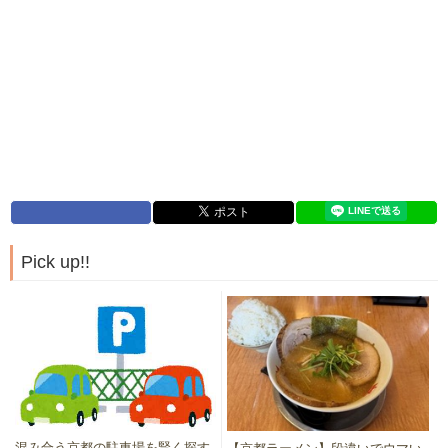
Pick up!!
混み合う京都の駐車場を賢く探す