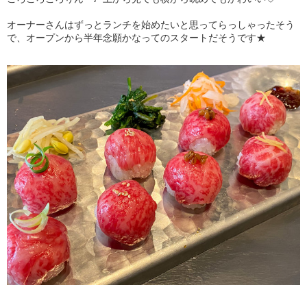
オーナーさんはずっとランチを始めたいと思ってらっしゃったそう
で、オープンから半年念願かなってのスタートだそうです★