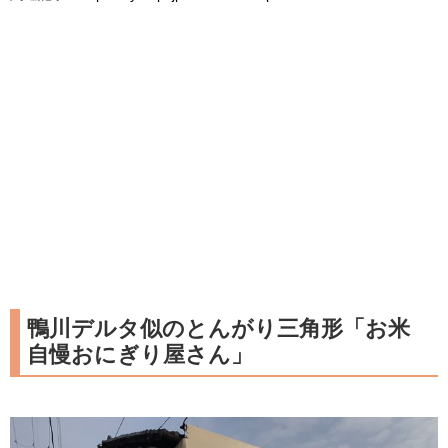
鴨川デルタ似のとんがり三角形「お米
自慢おにぎり屋さん」