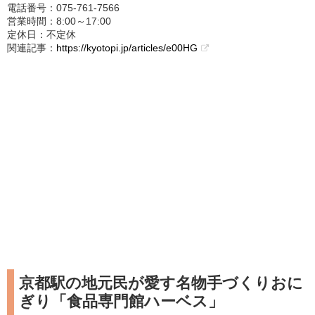
電話番号：075-761-7566
営業時間：8:00～17:00
定休日：不定休
関連記事：
https://kyotopi.jp/articles/e00HG
京都駅の地元民が愛す名物手づくりおに
ぎり「食品専門館ハーベス」