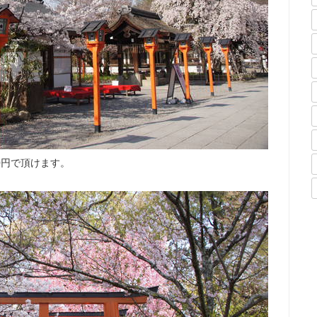
0円で頂けます。