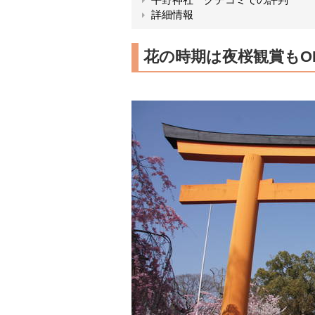
詳細情報
花の時期は夜桜観賞もO