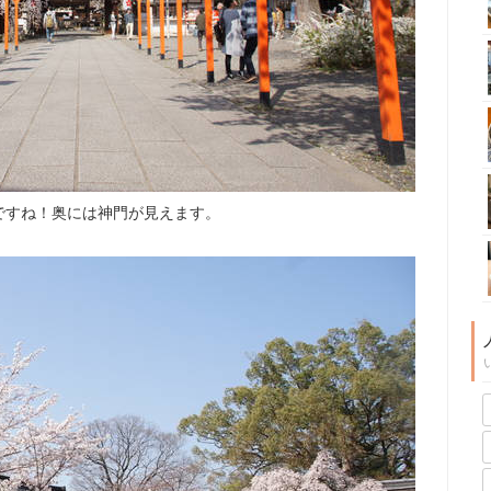
ですね！奥には神門が見えます。