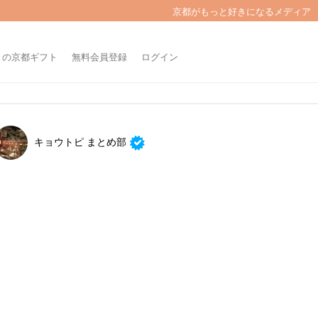
京都がもっと好きになるメディア
きの京都ギフト
無料会員登録
ログイン
キョウトピ まとめ部