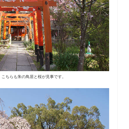
。こちらも朱の鳥居と桜が見事です。