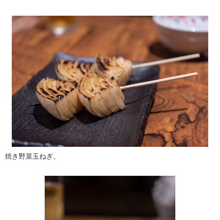
焼き野菜玉ねぎ。