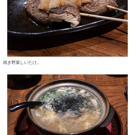
焼き野菜しいたけ。