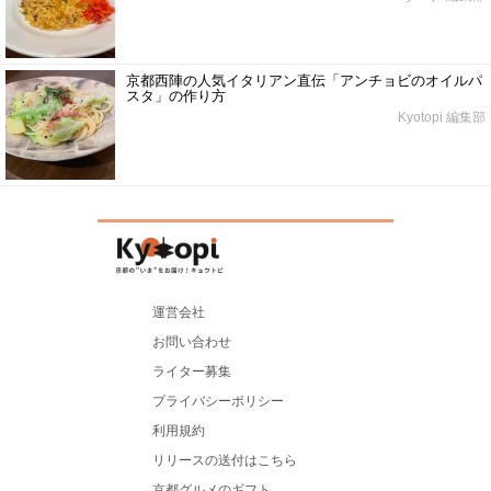
京都西陣の人気イタリアン直伝「アンチョビのオイルパ
スタ」の作り方
Kyotopi 編集部
運営会社
お問い合わせ
ライター募集
プライバシーポリシー
利用規約
リリースの送付はこちら
京都グルメのギフト