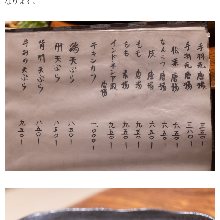
なります。