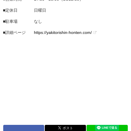
■定休日 日曜日
■駐車場 なし
■詳細ページ
https://yakitorishin-honten.com/