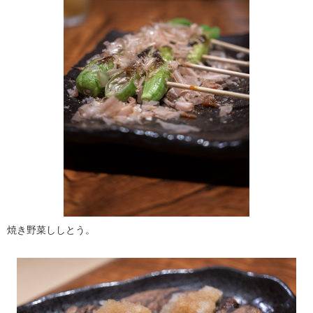
焼き野菜ししとう。