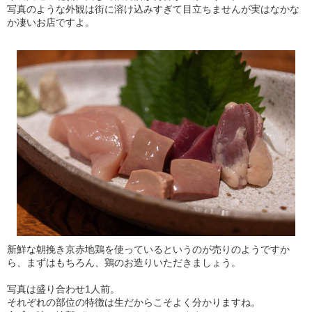
写真のような外観は街に溶け込みすぎて目立ちませんが実はなかな
か凄いお店ですよ。
新鮮な朝挽き京赤地鶏を使っているというのが売りのようですか
ら、まずはもちろん、鶏のお造りいただきましょう。
写真は盛り合わせ1人前。
それぞれの部位の特徴は生だからこそよく分かりますね。