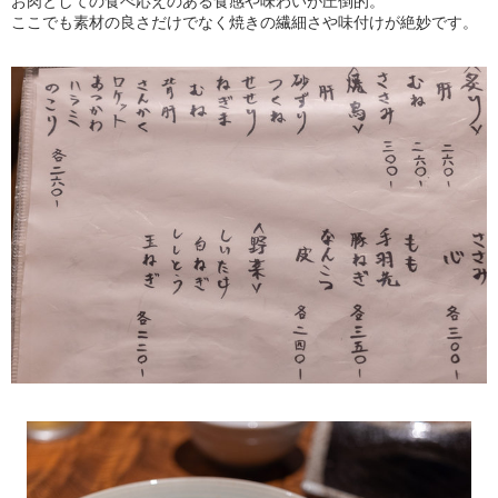
お肉としての食べ応えのある食感や味わいが圧倒的。
ここでも素材の良さだけでなく焼きの繊細さや味付けが絶妙です。