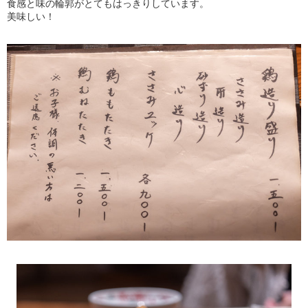
食感と味の輪郭がとてもはっきりしています。
美味しい！