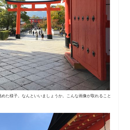
眺めた様子。なんといいましょうか。こんな画像が取れること