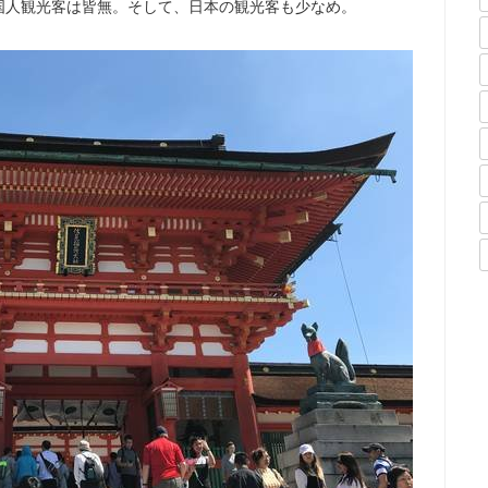
国人観光客は皆無。そして、日本の観光客も少なめ。