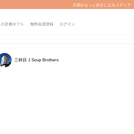
京都がもっと好きになるメディア
きの京都ギフト
無料会員登録
ログイン
三杯目 J Soup Brothers