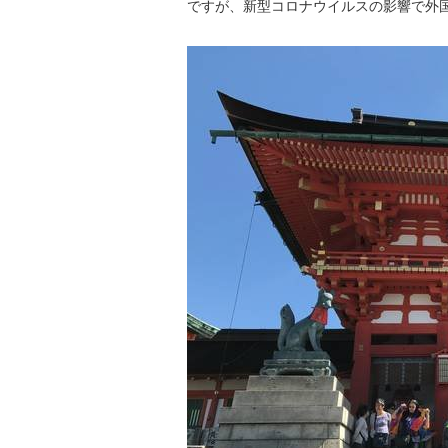
ですが、新型コロナウイルスの影響で外