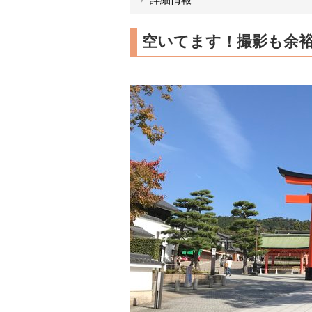
空いてます！撮影も余