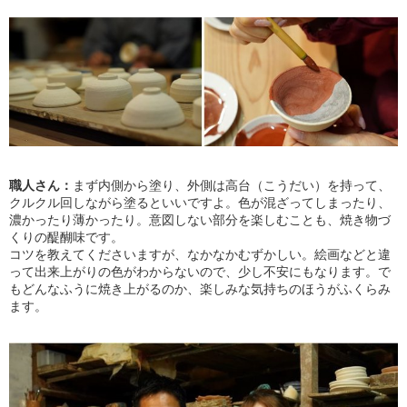
職人さん：
まず内側から塗り、外側は高台（こうだい）を持って、
クルクル回しながら塗るといいですよ。色が混ざってしまったり、
濃かったり薄かったり。意図しない部分を楽しむことも、焼き物づ
くりの醍醐味です。
コツを教えてくださいますが、なかなかむずかしい。絵画などと違
って出来上がりの色がわからないので、少し不安にもなります。で
もどんなふうに焼き上がるのか、楽しみな気持ちのほうがふくらみ
ます。