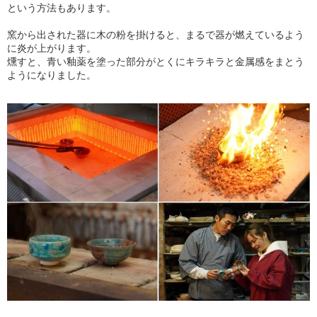
という方法もあります。
窯から出された器に木の粉を掛けると、まるで器が燃えているよう
に炎が上がります。
燻すと、青い釉薬を塗った部分がとくにキラキラと金属感をまとう
ようになりました。