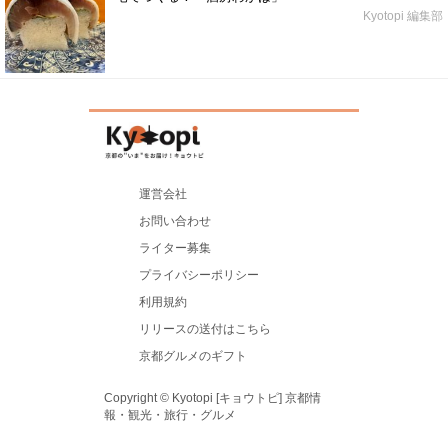
Kyotopi 編集部
運営会社
お問い合わせ
ライター募集
プライバシーポリシー
利用規約
リリースの送付はこちら
京都グルメのギフト
Copyright © Kyotopi [キョウトピ] 京都情
報・観光・旅行・グルメ