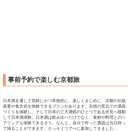
事前予約で楽しむ京都旅
日本酒を通して気軽にかつ本格的に、楽しくまじめに、京都の伝統
産業や食文化を体験できるプランがあります。京焼の窯元での酒器
づくりを体験し、そして日本の三大酒処のひとつである伏見へ移動
して日本酒体験。日本酒は飲み比べだけでなく、食材や料理とのペ
アリングも体験できるそう。なんと、自分で作った酒器は当日持っ
て帰ることができます。さっそくツアーに参加してきました。