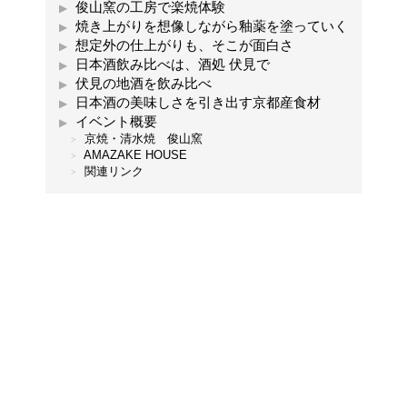
俊山窯の工房で楽焼体験
焼き上がりを想像しながら釉薬を塗っていく
想定外の仕上がりも、そこが面白さ
日本酒飲み比べは、酒処 伏見で
伏見の地酒を飲み比べ
日本酒の美味しさを引き出す京都産食材
イベント概要
京焼・清水焼 俊山窯
AMAZAKE HOUSE
関連リンク