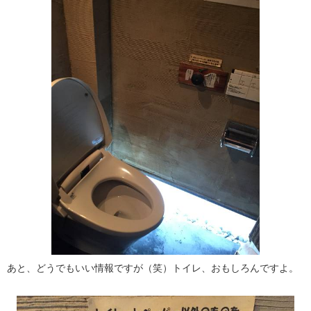
あと、どうでもいい情報ですが（笑）トイレ、おもしろんですよ。