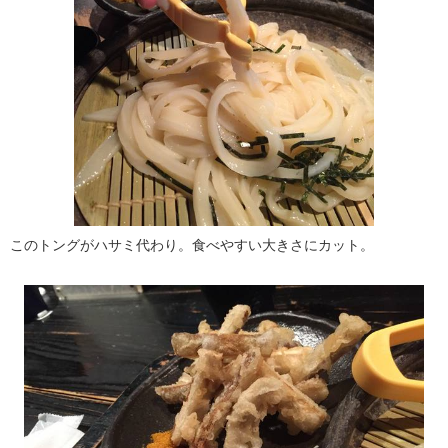
このトングがハサミ代わり。食べやすい大きさにカット。