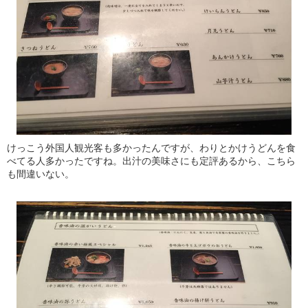
けっこう外国人観光客も多かったんですが、わりとかけうどんを食
べてる人多かったですね。出汁の美味さにも定評あるから、こちら
も間違いない。