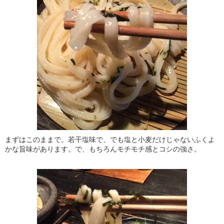
まずはこのままで。若干塩味で、でも塩と小麦だけじゃないふくよ
かな旨味があります。で、もちろんモチモチ感とコシの強さ。