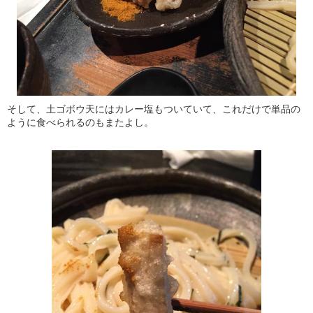
そして、土ゴボウ天にはカレー塩もついていて、これだけで単品の
ように食べられるのもまたよし。