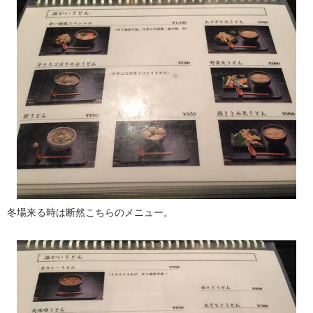
冬場来る時は断然こちらのメニュー。