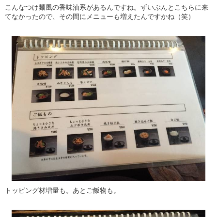
こんなつけ麺風の香味油系があるんですね。ずいぶんとこちらに来
てなかったので、その間にメニューも増えたんですかね（笑）
トッピング材増量も。あとご飯物も。