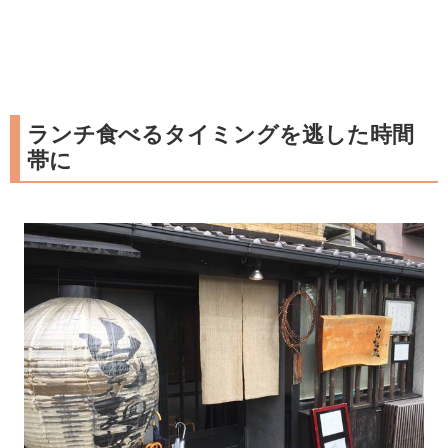
ランチ食べるタイミングを逃した時間
帯に