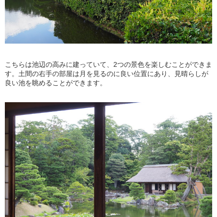
こちらは池辺の高みに建っていて、2つの景色を楽しむことができま
す。土間の右手の部屋は月を見るのに良い位置にあり、見晴らしが
良い池を眺めることができます。