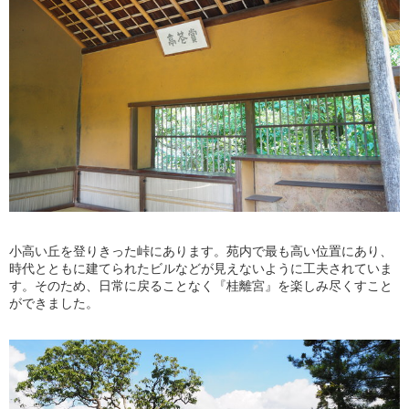
小高い丘を登りきった峠にあります。苑内で最も高い位置にあり、
時代とともに建てられたビルなどが見えないように工夫されていま
す。そのため、日常に戻ることなく『桂離宮』を楽しみ尽くすこと
ができました。