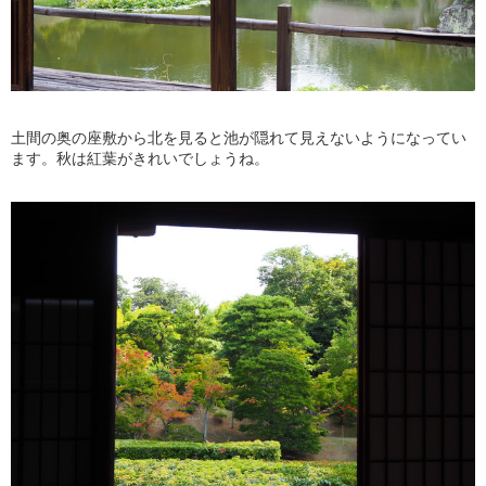
土間の奥の座敷から北を見ると池が隠れて見えないようになってい
ます。秋は紅葉がきれいでしょうね。