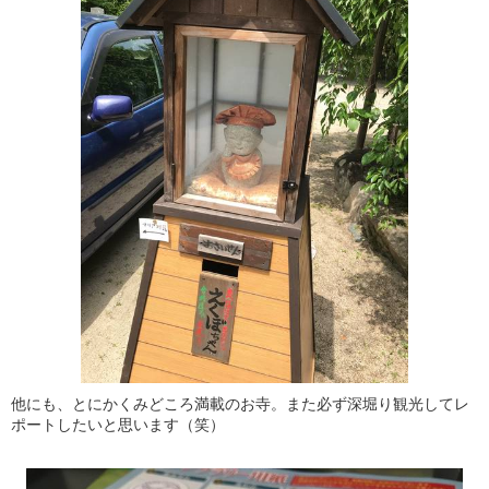
他にも、とにかくみどころ満載のお寺。また必ず深堀り観光してレ
ポートしたいと思います（笑）