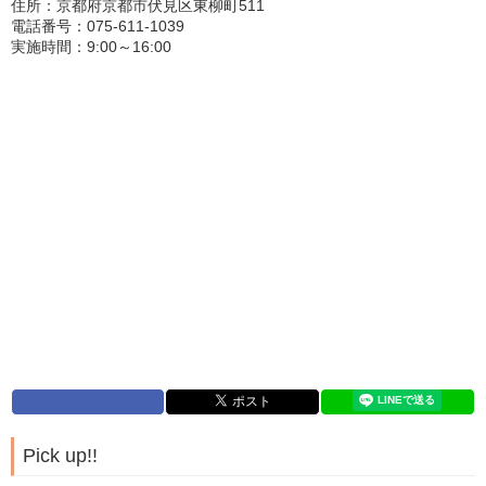
住所：京都府京都市伏見区東柳町511
電話番号：075-611-1039
実施時間：9:00～16:00
Pick up!!