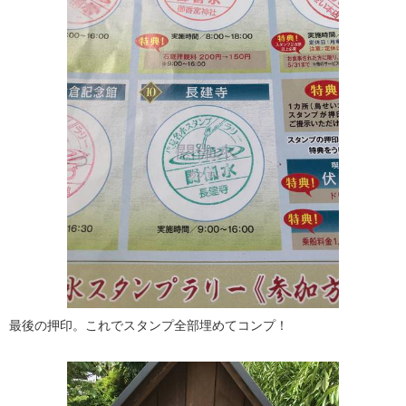
最後の押印。これでスタンプ全部埋めてコンプ！