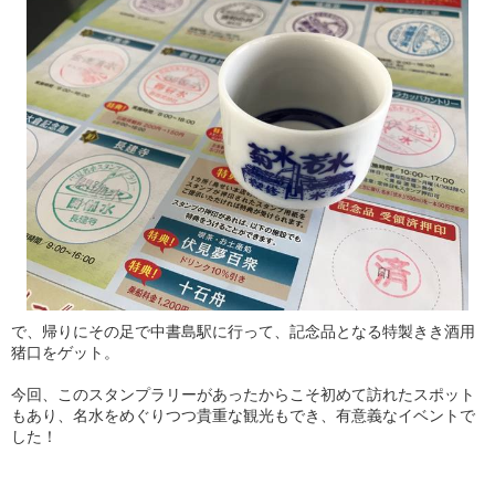
で、帰りにその足で中書島駅に行って、記念品となる特製きき酒用
猪口をゲット。
今回、このスタンプラリーがあったからこそ初めて訪れたスポット
もあり、名水をめぐりつつ貴重な観光もでき、有意義なイベントで
した！