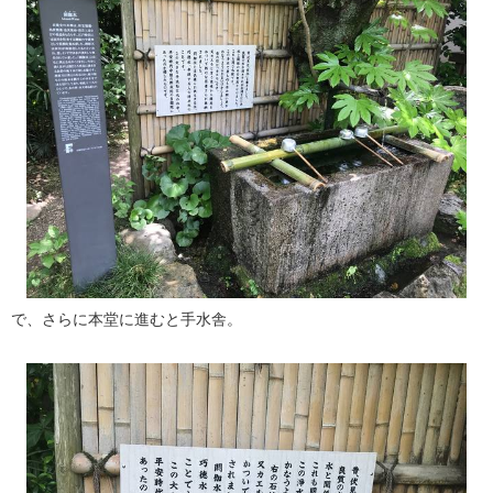
で、さらに本堂に進むと手水舎。