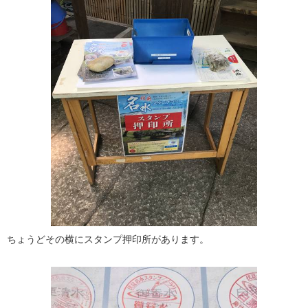
ちょうどその横にスタンプ押印所があります。