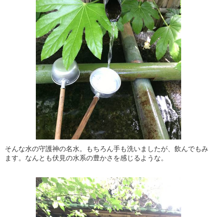
そんな水の守護神の名水。もちろん手も洗いましたが、飲んでもみ
ます。なんとも伏見の水系の豊かさを感じるような。