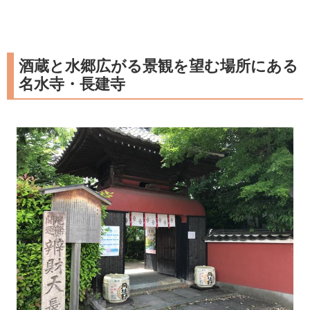
酒蔵と水郷広がる景観を望む場所にある
名水寺・長建寺