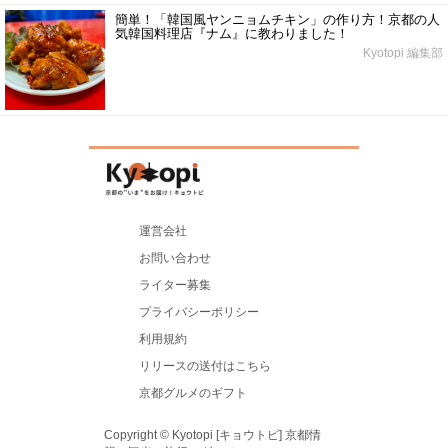
簡単！「韓国風ヤンニョムチキン」の作り方！京都の人
気韓国料理店『ナム』に教わりました！
Kyotopi 編集部
運営会社
お問い合わせ
ライター募集
プライバシーポリシー
利用規約
リリースの送付はこちら
京都グルメのギフト
Copyright © Kyotopi [キョウトピ] 京都情