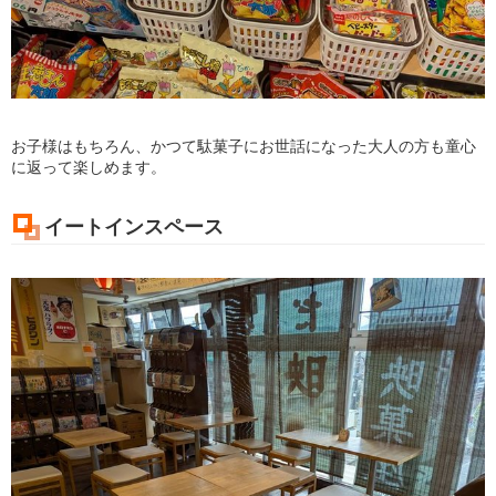
お子様はもちろん、かつて駄菓子にお世話になった大人の方も童心
に返って楽しめます。
イートインスペース