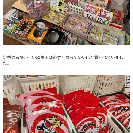
定番の昔懐かしい駄菓子は必ずと言っていいほど置かれていまし
た。