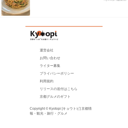
運営会社
お問い合わせ
ライター募集
プライバシーポリシー
利用規約
リリースの送付はこちら
京都グルメのギフト
Copyright © Kyotopi [キョウトピ] 京都情
報・観光・旅行・グルメ