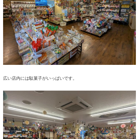
広い店内には駄菓子がいっぱいです。