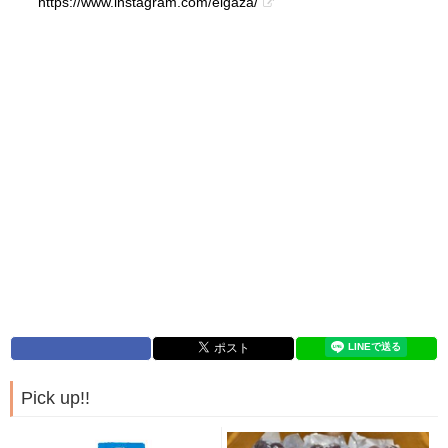
https://www.instagram.com/eigaza/
Pick up!!