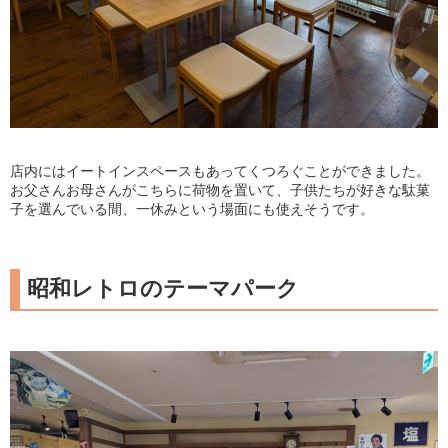
店内にはイートインスペースもあってくつろぐことができました。
お父さんお母さんがこちらに荷物を置いて、子供たちが好きな駄菓
子を選んでいる間、一休みという場面にも使えそうです。
昭和レトロのテーマパーク