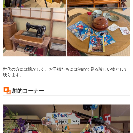
世代の方には懐かしく、お子様たちには初めて見る珍しい物として
映ります。
射的コーナー