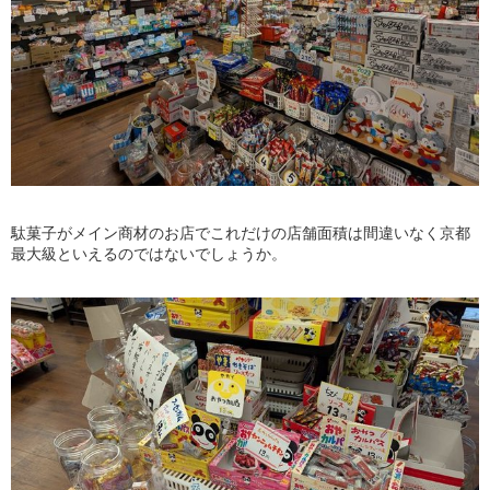
駄菓子がメイン商材のお店でこれだけの店舗面積は間違いなく京都
最大級といえるのではないでしょうか。