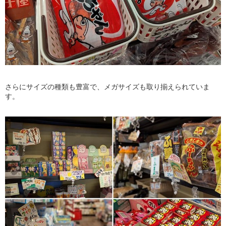
さらにサイズの種類も豊富で、メガサイズも取り揃えられていま
す。