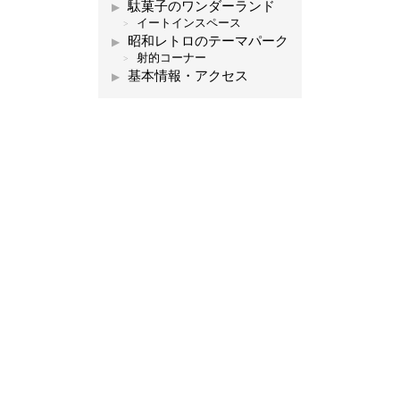
駄菓子のワンダーランド
イートインスペース
昭和レトロのテーマパーク
射的コーナー
基本情報・アクセス