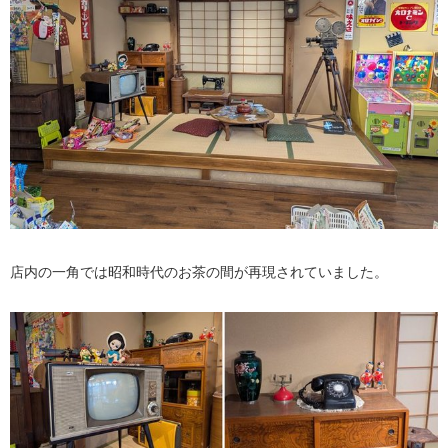
店内の一角では昭和時代のお茶の間が再現されていました。