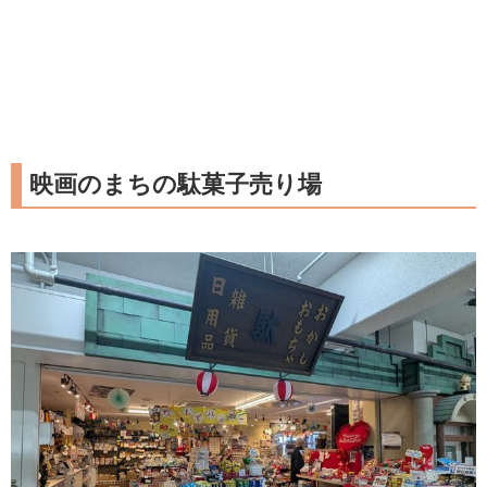
映画のまちの駄菓子売り場