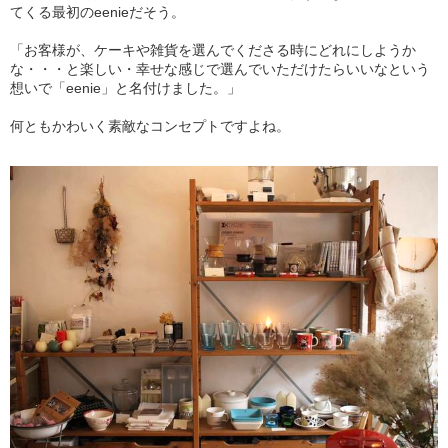
てくる最初のeenieだそう。
「お客様が、ケーキや雑貨を選んでくださる時にどれにしようか
な・・・と楽しい・幸せな感じで選んでいただけたらいいなという
想いで「eenie」と名付けました。」
何ともかわいく素敵なコンセプトですよね。