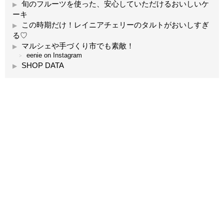
旬のフルーツを使った、安心していただけるおいしいケ
ーキ
この時期だけ！レイニアチェリーのタルトがおいしすぎ
る♡
マルシェや手づくり市でも素敵！
eenie on Instagram
SHOP DATA