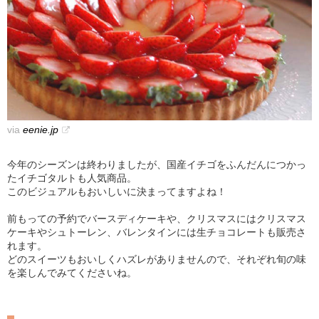
via
eenie.jp
今年のシーズンは終わりましたが、国産イチゴをふんだんにつかっ
たイチゴタルトも人気商品。
このビジュアルもおいしいに決まってますよね！
前もっての予約でバースディケーキや、クリスマスにはクリスマス
ケーキやシュトーレン、バレンタインには生チョコレートも販売さ
れます。
どのスイーツもおいしくハズレがありませんので、それぞれ旬の味
を楽しんでみてくださいね。