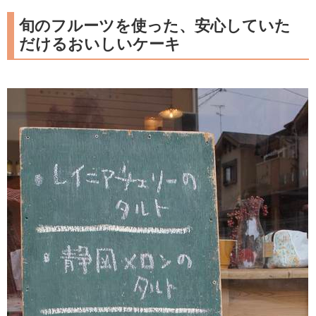
旬のフルーツを使った、安心していた
だけるおいしいケーキ