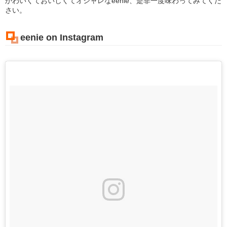
かわいくておいしくてオシャレなeenie、是非一度味わってみてくだ
さい。
eenie on Instagram