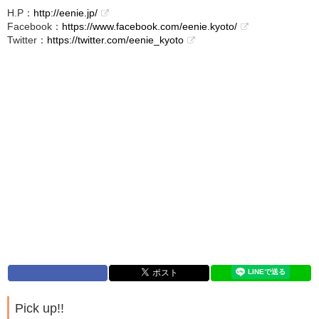
H.P：
http://eenie.jp/
Facebook：
https://www.facebook.com/eenie.kyoto/
Twitter：
https://twitter.com/eenie_kyoto
Pick up!!