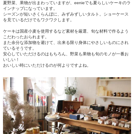
夏野菜、果物が出まわっていますが、eenieでも夏らしいケーキのラ
インナップになっています。
シーズンが短いさくらんぼに、みずみずしいタルト。ショーケース
を見ているだけでもワクワクします。
ケーキは国産小麦を使用するなど素材を厳選、旬な材料で作るよう
こだわったおられます。
また余分な添加物を避けて、出来る限り身体にやさしいものにされ
ているそうです。
安心していただけるのはもちろん、野菜も果物も旬のモノが一番お
いしい！
おいしい時にいただけるのが何よりですよね。