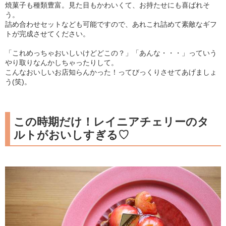
焼菓子も種類豊富。見た目もかわいくて、お持たせにも喜ばれそ
う。
詰め合わせセットなども可能ですので、あれこれ詰めて素敵なギフ
トが完成させてください。
「これめっちゃおいしいけどどこの？」「あんな・・・」っていう
やり取りなんかしちゃったりして。
こんなおいしいお店知らんかった！ってびっくりさせてあげましょ
う(笑)。
この時期だけ！レイニアチェリーのタ
ルトがおいしすぎる♡