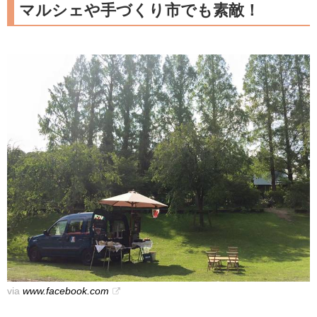
マルシェや手づくり市でも素敵！
via
www.facebook.com