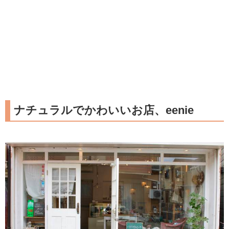
ナチュラルでかわいいお店、eenie