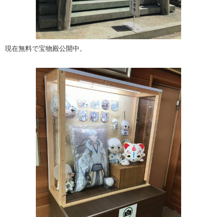
現在無料で宝物殿公開中。