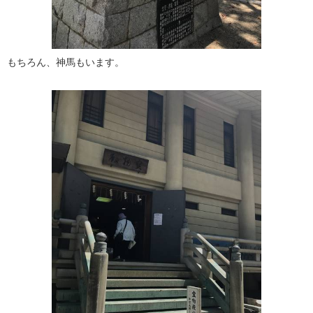
もちろん、神馬もいます。