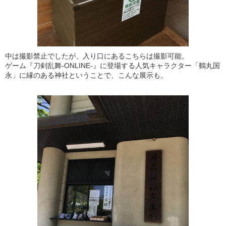
中は撮影禁止でしたが、入り口にあるこちらは撮影可能。
ゲーム『刀剣乱舞-ONLINE-』に登場する人気キャラクター「鶴丸国
永」に縁のある神社ということで、こんな展示も。