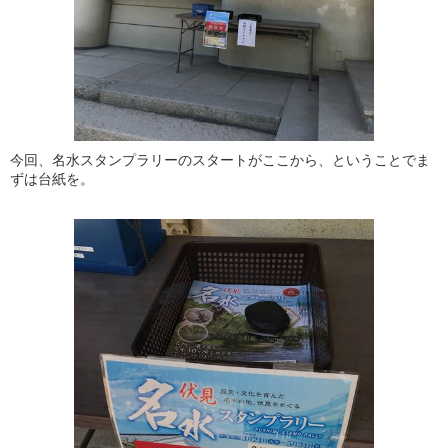
今回、名水スタンプラリーのスタートがここから、ということでま
ずは台紙を。