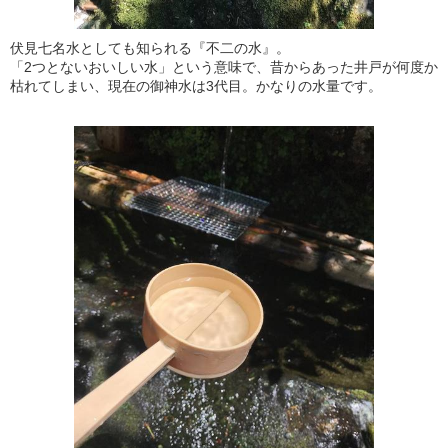
伏見七名水としても知られる『不二の水』。
「2つとないおいしい水」という意味で、昔からあった井戸が何度か
枯れてしまい、現在の御神水は3代目。かなりの水量です。