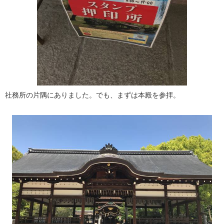
社務所の片隅にありました。でも、まずは本殿を参拝。