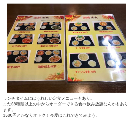
ランチタイムにはうれしい定食メニューもあり。
また68種類以上の中からオーダーできる食べ飲み放題なんかもあり
ます。
3580円とかなりオトク！今度はこれできてみよう。