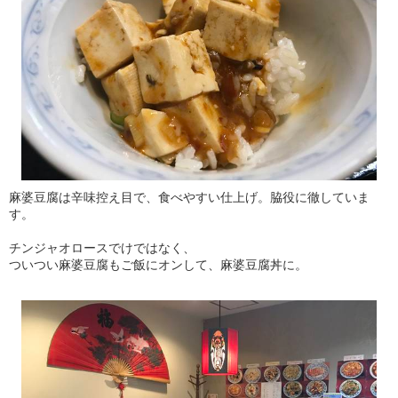
麻婆豆腐は辛味控え目で、食べやすい仕上げ。脇役に徹していま
す。
チンジャオロースでけではなく、
ついつい麻婆豆腐もご飯にオンして、麻婆豆腐丼に。