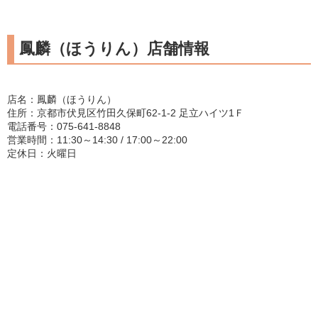
鳳麟（ほうりん）店舗情報
店名：鳳麟（ほうりん）
住所：京都市伏見区竹田久保町62-1-2 足立ハイツ1Ｆ
電話番号：075-641-8848
営業時間：11:30～14:30 / 17:00～22:00
定休日：火曜日