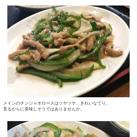
メインのチンジャオロースはツヤツヤ、きれいなてり。
見るからに美味しそうではありませんか。