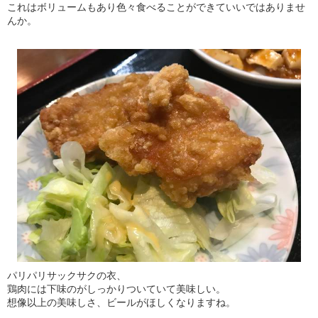
これはボリュームもあり色々食べることができていいではありませ
んか。
パリパリサックサクの衣、
鶏肉には下味のがしっかりついていて美味しい。
想像以上の美味しさ、ビールがほしくなりますね。