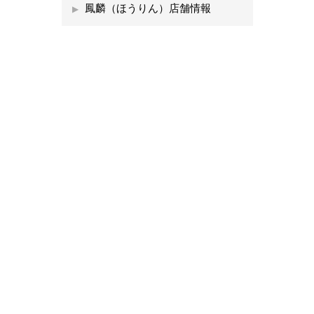
鳳麟（ほうりん）店舗情報