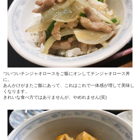
ついついチンジャオロースをご飯にオンしてチンジャオロース丼
に。
あんかけがまたご飯にあって、これはこれで一体感が増して美味し
くなります。
きれいな食べ方ではありませんが、やめれません(笑)