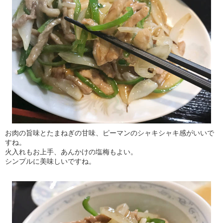
お肉の旨味とたまねぎの甘味、ピーマンのシャキシャキ感がいいで
すね。
火入れもお上手、あんかけの塩梅もよい。
シンプルに美味しいですね。