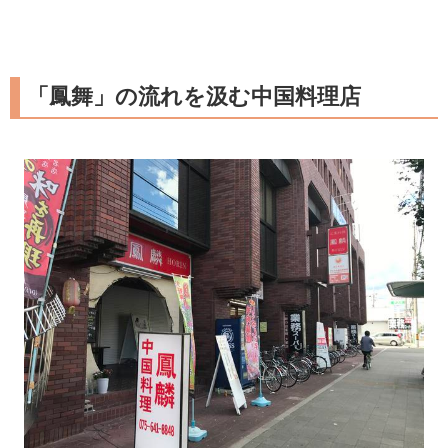
「鳳舞」の流れを汲む中国料理店