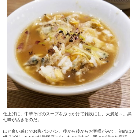
仕上げに、中華そばのスープをぶっかけて雑炊にし、大満足～。黒
七味が活きるのだ。
ほど良い感じでお腹パンパン。後から後からお客様が来て、初めは3