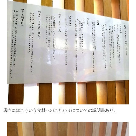
店内にはこういう食材へのこだわりについての説明書あり。