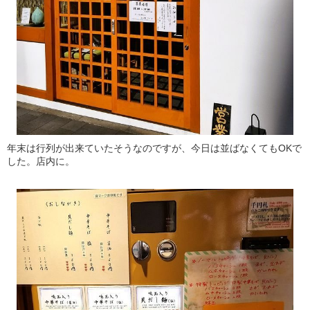
年末は行列が出来ていたそうなのですが、今日は並ばなくてもOKで
した。店内に。