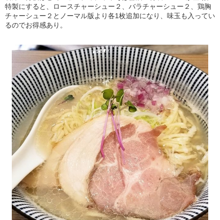
特製にすると、ロースチャーシュー２、バラチャーシュー２、鶏胸
チャーシュー２とノーマル版より各1枚追加になり、味玉も入ってい
るのでお得感あり。