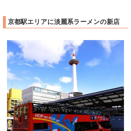
京都駅エリアに淡麗系ラーメンの新店