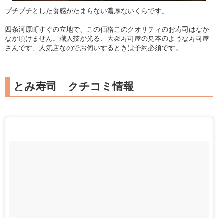
プチプチとした食感がたまらない濃厚ないくらです。
四条河原町すぐの立地で、この価格このクオリティのお寿司はなか
なか頂けません。職人技が光る、大衆寿司屋の見本のような寿司屋
さんです、人気店なのでお伺いするときは予約必須です。
とみ寿司 クチコミ情報