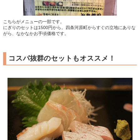
こちらがメニューの一部です。
にぎりのセットは1500円から。四条河原町からすぐの立地にありな
がら、なかなかお手頃価格です。
コスパ抜群のセットもオススメ！