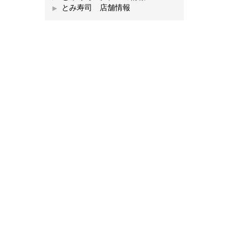
とみ寿司 店舗情報