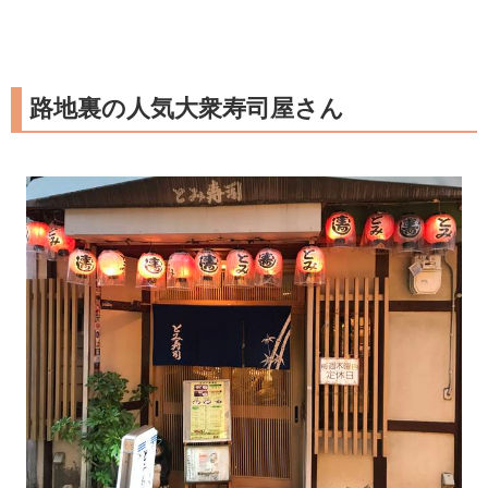
路地裏の人気大衆寿司屋さん