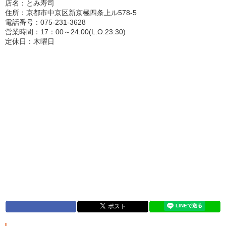
店名：とみ寿司
住所：京都市中京区新京極四条上ル578-5
電話番号：075-231-3628
営業時間：17：00～24:00(L.O.23:30)
定休日：木曜日