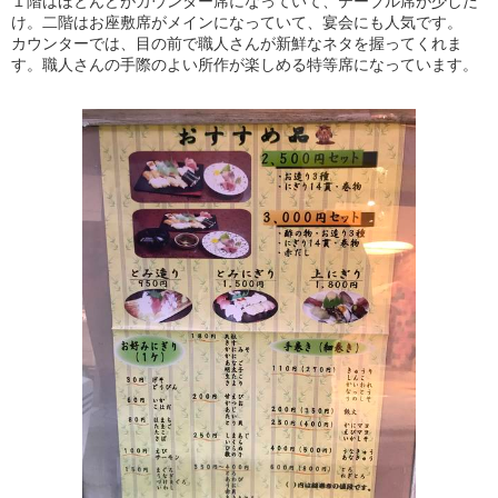
１階はほとんどがカウンター席になっていて、テーブル席が少しだ
け。二階はお座敷席がメインになっていて、宴会にも人気です。
カウンターでは、目の前で職人さんが新鮮なネタを握ってくれま
す。職人さんの手際のよい所作が楽しめる特等席になっています。