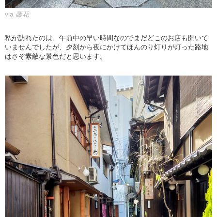
via
藤花
私が訪れたのは、午前中の早い時間なのでまだどこのお店も開いて
いませんでしたが、夕刻から夜にかけてほんのり灯りが灯った路地
はさぞ素敵な景色だと思います。