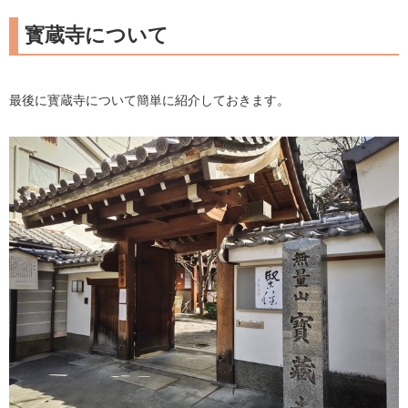
寳蔵寺について
最後に寳蔵寺について簡単に紹介しておきます。