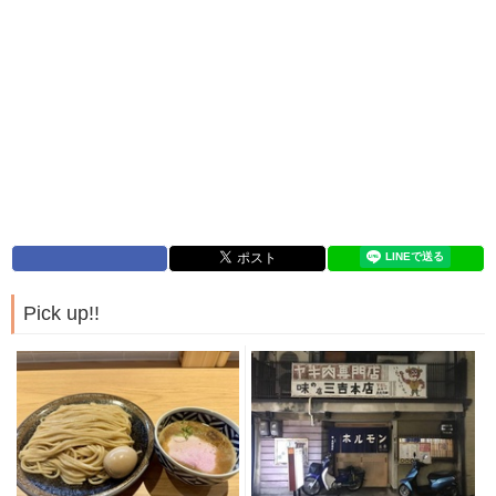
Pick up!!