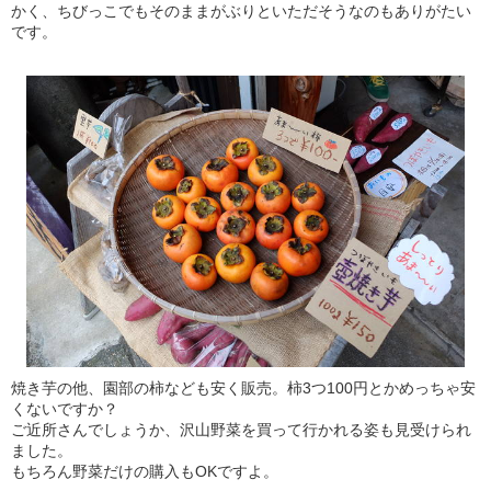
かく、ちびっこでもそのままがぶりといただそうなのもありがたい
です。
焼き芋の他、園部の柿なども安く販売。柿3つ100円とかめっちゃ安
くないですか？
ご近所さんでしょうか、沢山野菜を買って行かれる姿も見受けられ
ました。
もちろん野菜だけの購入もOKですよ。