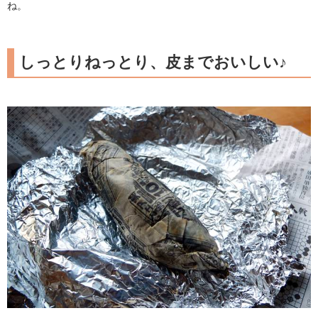
ね。
しっとりねっとり、皮までおいしい♪