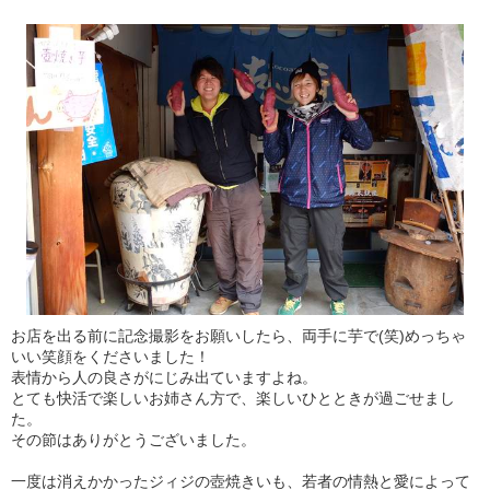
お店を出る前に記念撮影をお願いしたら、両手に芋で(笑)めっちゃ
いい笑顔をくださいました！
表情から人の良さがにじみ出ていますよね。
とても快活で楽しいお姉さん方で、楽しいひとときが過ごせまし
た。
その節はありがとうございました。
一度は消えかかったジィジの壺焼きいも、若者の情熱と愛によって