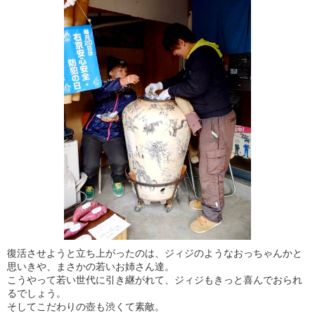
復活させようと立ち上がったのは、ジィジのようなおっちゃんかと
思いきや、まさかの若いお姉さん達。
こうやって若い世代に引き継がれて、ジィジもきっと喜んでおられ
るでしょう。
そしてこだわりの壺も渋くて素敵。