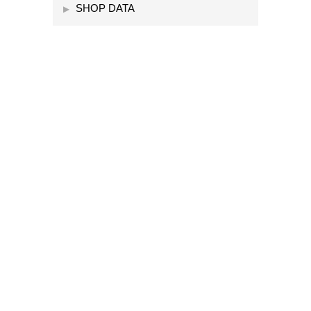
SHOP DATA