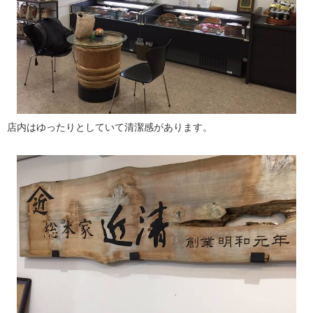
店内はゆったりとしていて清潔感があります。