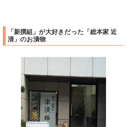
「新撰組」が大好きだった「総本家 近
清」のお漬物