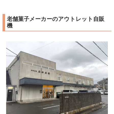
老舗菓子メーカーのアウトレット自販
機