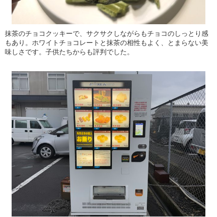
抹茶のチョコクッキーで、サクサクしながらもチョコのしっとり感
もあり。ホワイトチョコレートと抹茶の相性もよく、とまらない美
味しさです。子供たちからも評判でした。