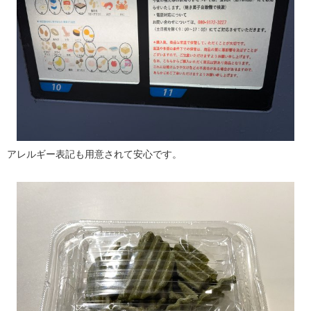
アレルギー表記も用意されて安心です。