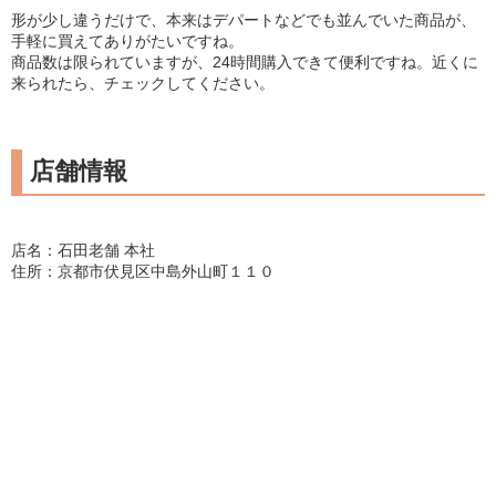
形が少し違うだけで、本来はデパートなどでも並んでいた商品が、
手軽に買えてありがたいですね。
商品数は限られていますが、24時間購入できて便利ですね。近くに
来られたら、チェックしてください。
店舗情報
店名：石田老舗 本社
住所：京都市伏見区中島外山町１１０