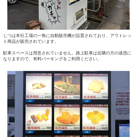
じつは本社工場の一角に自動販売機が設置されており、アウトレッ
ト商品が販売されています。
駐車スペースは用意されていません。路上駐車は近隣の方の迷惑に
なりますので、有料パーキングをご利用ください。