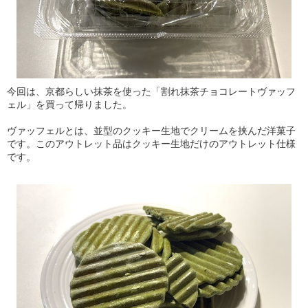
今回は、京都らしい抹茶を使った「割れ抹茶チョコレートヴァッフ
ェル」を買って帰りました。
ヴァッフェルとは、並型のクッキー生地でクリームを挟んだ洋菓子
です。このアウトレット品はクッキー生地だけのアウトレット仕様
です。