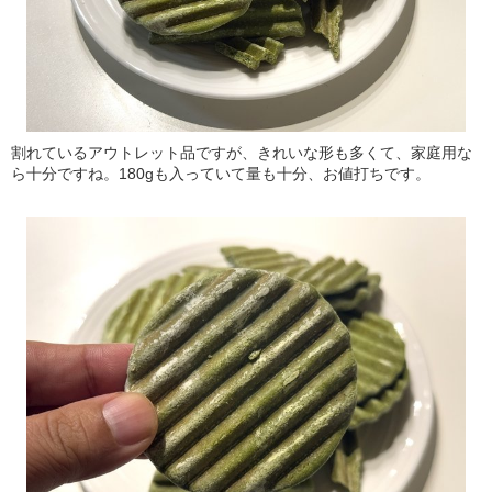
割れているアウトレット品ですが、きれいな形も多くて、家庭用な
ら十分ですね。180gも入っていて量も十分、お値打ちです。