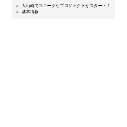
大山崎でユニークなプロジェクトがスタート！
基本情報