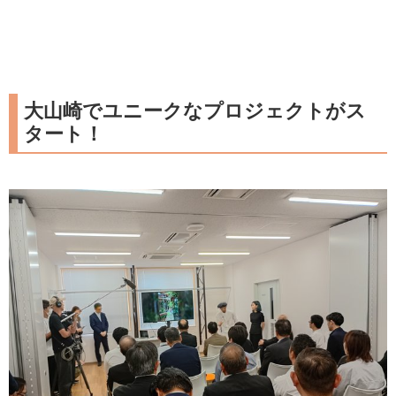
大山崎でユニークなプロジェクトがス
タート！