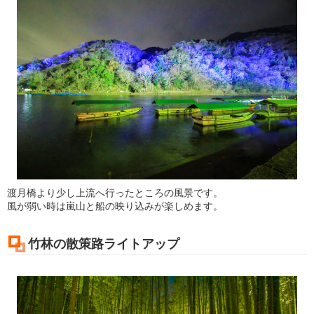
渡月橋より少し上流へ行ったところの風景です。
風が弱い時は嵐山と船の映り込みが楽しめます。
竹林の散策路ライトアップ