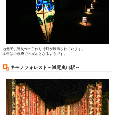
地元子供達制作の手作り行灯が展示されています。
本年は小規模での展示となるようです。
キモノフォレスト～嵐電嵐山駅～