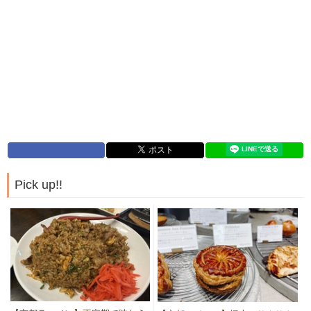
Pick up!!