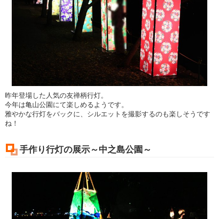
昨年登場した人気の友禅柄行灯。
今年は亀山公園にて楽しめるようです。
雅やかな行灯をバックに、シルエットを撮影するのも楽しそうです
ね！
手作り行灯の展示～中之島公園～