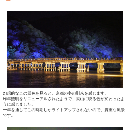
幻想的なこの景色を見ると、京都の冬の到来を感じます。
昨年照明をリニューアルされたようで、嵐山に映る色が変わったよ
うに感じました。
一年を通してこの時期しかライトアップされないので、貴重な風景
です。