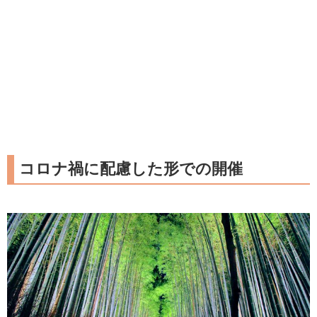
コロナ禍に配慮した形での開催