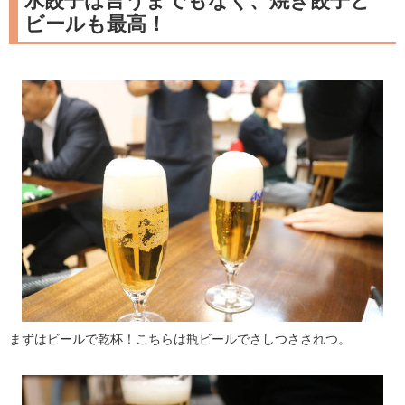
水餃子は言うまでもなく、焼き餃子と
ビールも最高！
まずはビールで乾杯！こちらは瓶ビールでさしつさされつ。