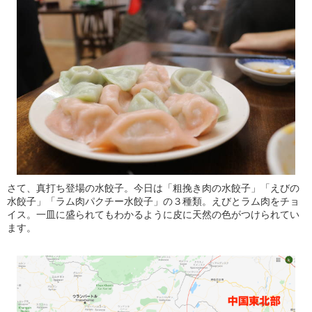
さて、真打ち登場の水餃子。今日は「粗挽き肉の水餃子」「えびの
水餃子」「ラム肉パクチー水餃子」の３種類。えびとラム肉をチョ
イス。一皿に盛られてもわかるように皮に天然の色がつけられてい
ます。