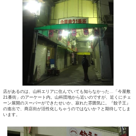
店があるのは、山科エリアに住んでいても知らなかった…「今屋敷
21番街」のアーケート内。山科団地から近いのですが、近くにチェ
ーン展開のスーパーができたせいか、寂れた雰囲気に。『餃子王』
の進出で、商店街が活性化しちゃうのではないか？と期待してしま
います。