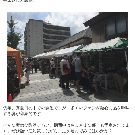
例年、真夏日の中での開催ですが、多くのファンが熱心に品を吟味
する姿が印象的です。
そんな素敵な陶器ぞろい。期間中はさまざまな催しも予定されてま
す。ぜひ熱中症対策しながら、足を運んでみてはいかが？