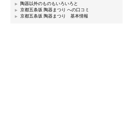
陶器以外のものもいろいろと
京都五条坂 陶器まつり への口コミ
京都五条坂 陶器まつり 基本情報