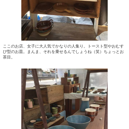
ここのお店、女子に大人気でかなりの人集り。トースト型やおむす
び型のお皿。まんま、それを乗せるんでしょうね（笑）ちょっとお
茶目。