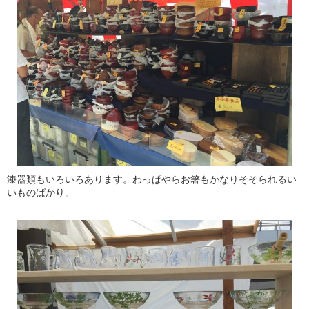
漆器類もいろいろあります。わっぱやらお箸もかなりそそられるい
いものばかり。