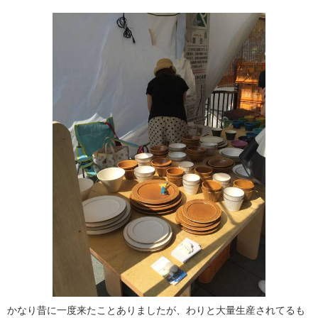
かなり昔に一度来たことありましたが、わりと大量生産されてるも