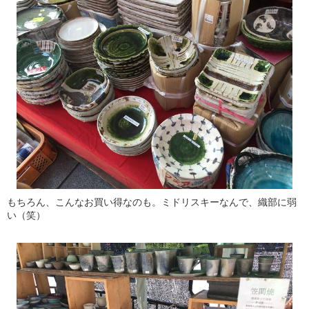
もちろん、こんなお買い得なのも。ミドリスキーなんで、織部に弱
い（笑）