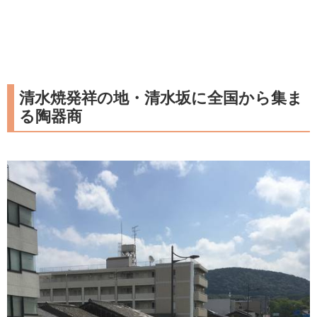
清水焼発祥の地・清水坂に全国から集ま
る陶器商