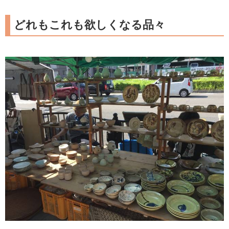
どれもこれも欲しくなる品々