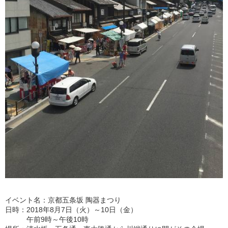
イベント名：京都五条坂 陶器まつり
日時：2018年8月7日（火）～10日（金）
午前9時～午後10時