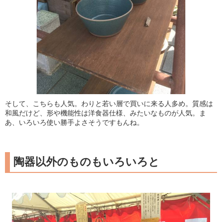
そして、こちらも人気。わりと若い層で買いに来る人多め。質感は
和風だけど、形や機能性は洋食器仕様、みたいなものが人気。ま
あ、いろいろ使い勝手よさそうですもんね。
陶器以外のものもいろいろと