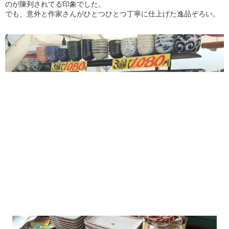
のが陳列されてる印象でした。
でも、意外と作家さんがひとつひとつ丁寧に仕上げた逸品ぞろい。