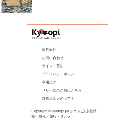
運営会社
お問い合わせ
ライター募集
プライバシーポリシー
利用規約
リリースの送付はこちら
京都グルメのギフト
Copyright © Kyotopi [キョウトピ] 京都情
報・観光・旅行・グルメ