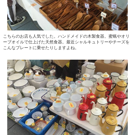
こちらのお店も人気でした。ハンドメイドの木製食器。蜜蝋やオリ
ーブオイルで仕上げた天然食器。最近シャルキュトリーやチーズを
こんなプレートに乗せたりしますよね。