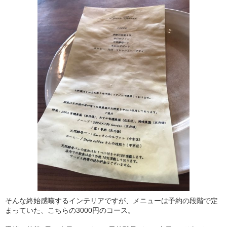
そんな終始感嘆するインテリアですが、メニューは予約の段階で定
まっていた、こちらの3000円のコース。