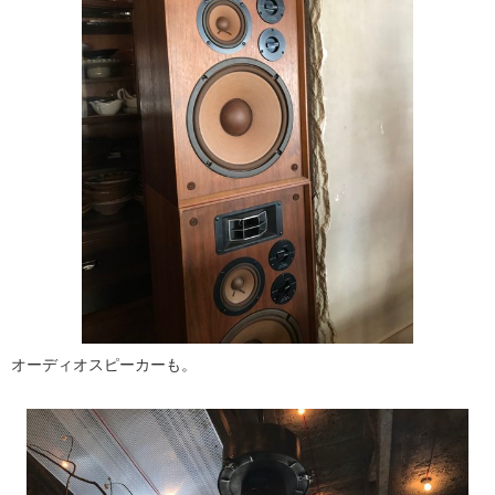
オーディオスピーカーも。