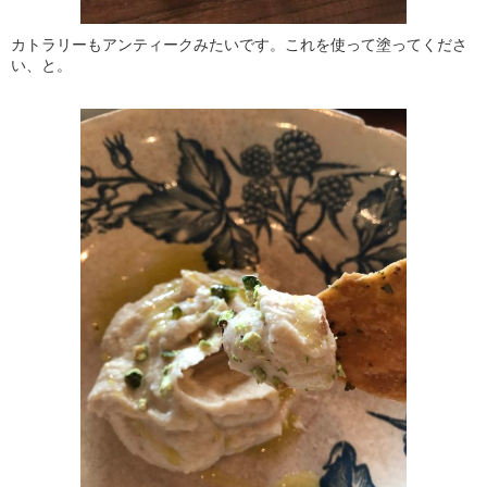
カトラリーもアンティークみたいです。これを使って塗ってくださ
い、と。