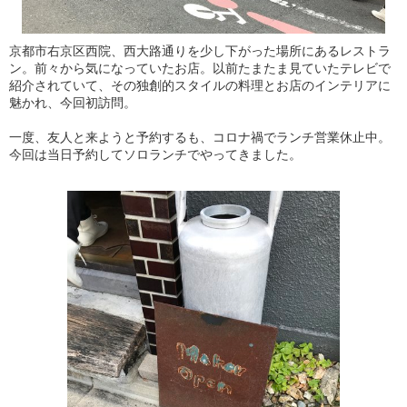
京都市右京区西院、西大路通りを少し下がった場所にあるレストラ
ン。前々から気になっていたお店。以前たまたま見ていたテレビで
紹介されていて、その独創的スタイルの料理とお店のインテリアに
魅かれ、今回初訪問。
一度、友人と来ようと予約するも、コロナ禍でランチ営業休止中。
今回は当日予約してソロランチでやってきました。