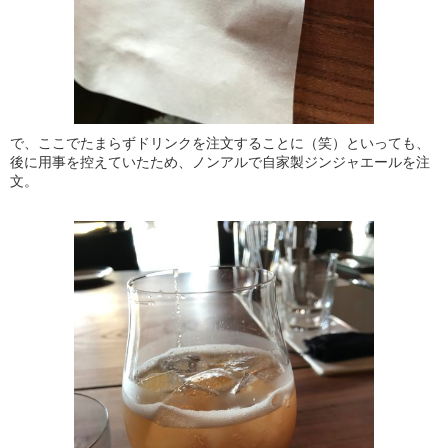
で、ここでたまらずドリンクを注文することに（笑）といっても、
後に用事を控えていたため、ノンアルで自家製ジンジャエールを注
文。