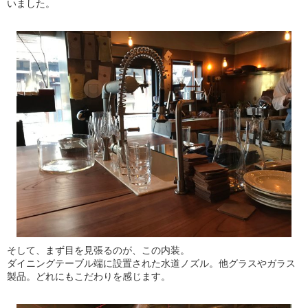
いました。
そして、まず目を見張るのが、この内装。
ダイニングテーブル端に設置された水道ノズル。他グラスやガラス
製品。どれにもこだわりを感じます。