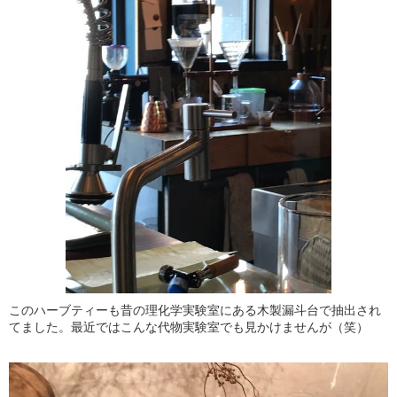
このハーブティーも昔の理化学実験室にある木製漏斗台で抽出され
てました。最近ではこんな代物実験室でも見かけませんが（笑）