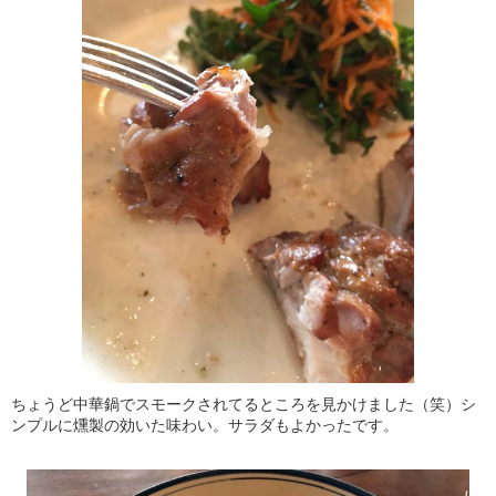
ちょうど中華鍋でスモークされてるところを見かけました（笑）シ
ンプルに燻製の効いた味わい。サラダもよかったです。