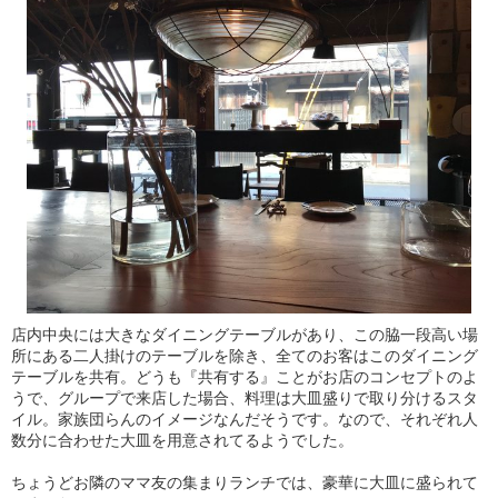
店内中央には大きなダイニングテーブルがあり、この脇一段高い場
所にある二人掛けのテーブルを除き、全てのお客はこのダイニング
テーブルを共有。どうも『共有する』ことがお店のコンセプトのよ
うで、グループで来店した場合、料理は大皿盛りで取り分けるスタ
イル。家族団らんのイメージなんだそうです。なので、それぞれ人
数分に合わせた大皿を用意されてるようでした。
ちょうどお隣のママ友の集まりランチでは、豪華に大皿に盛られて