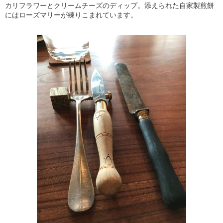
カリフラワーとクリームチーズのディップ。添えられた自家製煎餅
にはローズマリーが練りこまれています。