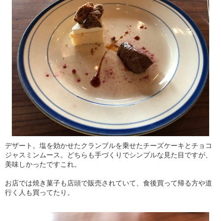
デザート。塩を効かせたクランブルを乗せたチーズケーキとチョコ
ジャスミンムース。どちらも手づくりでシンプルな見た目ですが、
美味しかったですこれ。
お店では焼き菓子も店頭で販売されていて、食後買って帰る方や道
行く人も買ってたり。