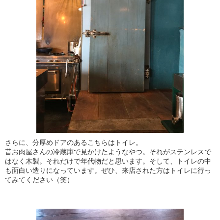
さらに、分厚めドアのあるこちらはトイレ。
昔お肉屋さんの冷蔵庫で見かけたようなやつ。それがステンレスで
はなく木製。それだけで年代物だと思います。そして、トイレの中
も面白い造りになっています。ぜひ、来店された方はトイレに行っ
てみてください（笑）