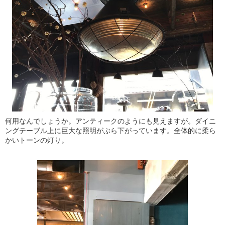
何用なんでしょうか。アンティークのようにも見えますが。ダイニ
ングテーブル上に巨大な照明がぶら下がっています。全体的に柔ら
かいトーンの灯り。