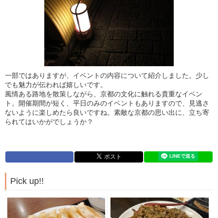
一部ではありますが、イベントの内容について紹介しました。少し
でも魅力が伝われば嬉しいです。
風情ある路地を散策しながら、京都の文化に触れる貴重なイベン
ト。開催期間が短く、平日のみのイベントもありますので、見逃さ
ないように楽しめたら良いですね。素敵な京都の思い出に、立ち寄
られてはいかがでしょうか？
Pick up!!