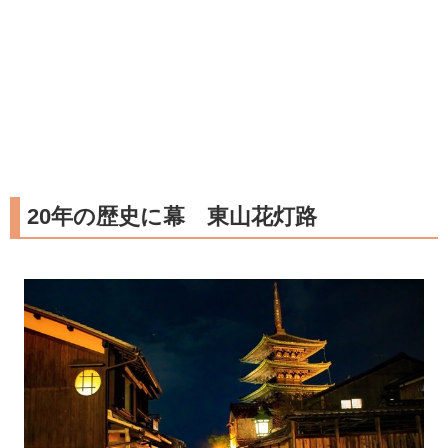
20年の歴史に幕 東山花灯路